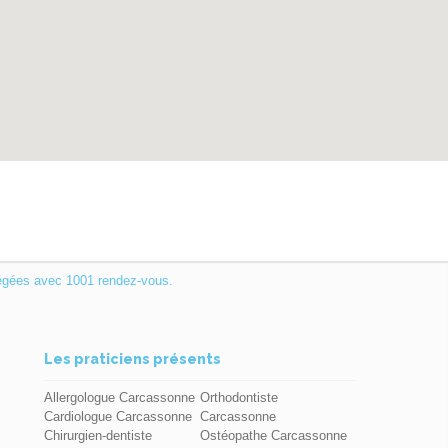
égées avec 1001 rendez-vous.
Les praticiens présents
Allergologue Carcassonne
Orthodontiste
Cardiologue Carcassonne
Carcassonne
Chirurgien-dentiste
Ostéopathe Carcassonne