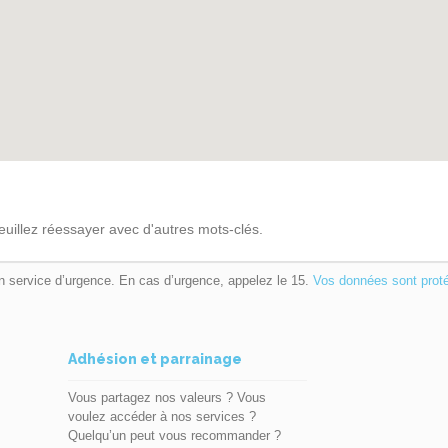
euillez réessayer avec d'autres mots-clés.
n service d’urgence. En cas d’urgence, appelez le 15.
Vos données sont prot
Adhésion et parrainage
Vous partagez nos valeurs ? Vous
voulez accéder à nos services ?
Quelqu’un peut vous recommander ?