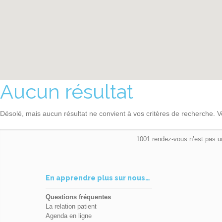
Aucun résultat
Désolé, mais aucun résultat ne convient à vos critères de recherche. V
1001 rendez-vous n’est pas u
En apprendre plus sur nous…
Questions fréquentes
La relation patient
Agenda en ligne