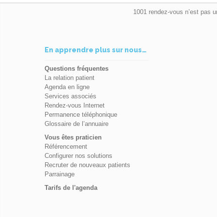
1001 rendez-vous n’est pas u
En apprendre plus sur nous…
Questions fréquentes
La relation patient
Agenda en ligne
Services associés
Rendez-vous Internet
Permanence téléphonique
Glossaire de l’annuaire
Vous êtes praticien
Référencement
Configurer nos solutions
Recruter de nouveaux patients
Parrainage
Tarifs de l'agenda