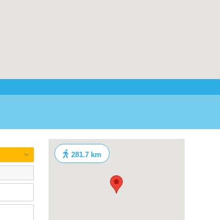
281.7 km