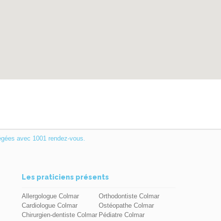
égées avec 1001 rendez-vous.
Les praticiens présents
Allergologue Colmar
Orthodontiste Colmar
Cardiologue Colmar
Ostéopathe Colmar
Chirurgien-dentiste Colmar
Pédiatre Colmar