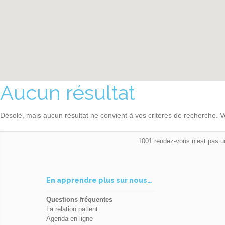
Aucun résultat
Désolé, mais aucun résultat ne convient à vos critères de recherche. V
1001 rendez-vous n’est pas u
En apprendre plus sur nous…
Questions fréquentes
La relation patient
Agenda en ligne