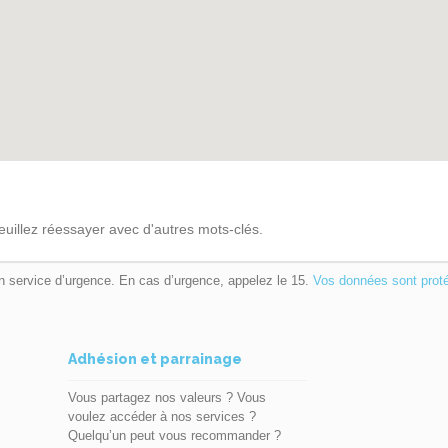
euillez réessayer avec d'autres mots-clés.
n service d’urgence. En cas d’urgence, appelez le 15.
Vos données sont prot
Adhésion et parrainage
Vous partagez nos valeurs ? Vous
voulez accéder à nos services ?
Quelqu’un peut vous recommander ?