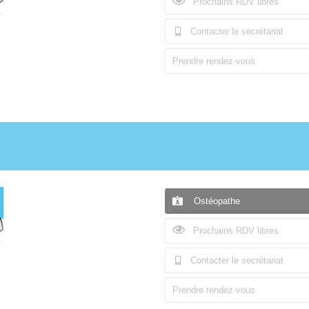
Prochains RDV libres
Contacter le secrétariat
Prendre rendez-vous
Ostéopathe
Prochains RDV libres
Contacter le secrétariat
Prendre rendez-vous