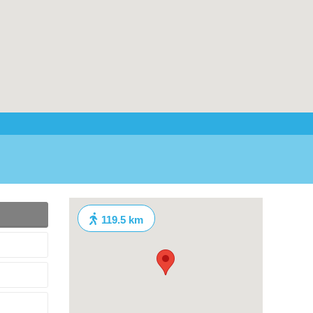
119.5 km