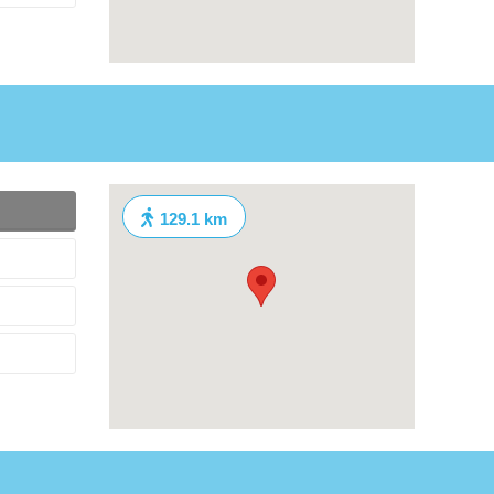
129.1 km