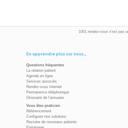
1001 rendez-vous n’est pas u
En apprendre plus sur nous…
Questions fréquentes
La relation patient
Agenda en ligne
Services associés
Rendez-vous Internet
Permanence téléphonique
Glossaire de l’annuaire
Vous êtes praticien
Référencement
Configurer nos solutions
Recruter de nouveaux patients
Parrainage