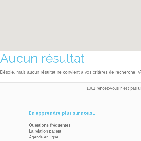
Aucun résultat
Désolé, mais aucun résultat ne convient à vos critères de recherche. V
1001 rendez-vous n’est pas u
En apprendre plus sur nous…
Questions fréquentes
La relation patient
Agenda en ligne