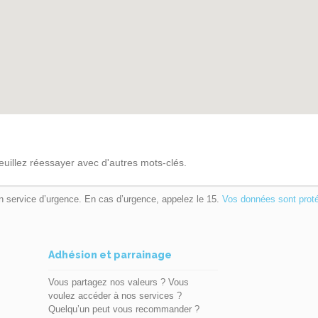
euillez réessayer avec d'autres mots-clés.
n service d’urgence. En cas d’urgence, appelez le 15.
Vos données sont prot
Adhésion et parrainage
Vous partagez nos valeurs ? Vous
voulez accéder à nos services ?
Quelqu’un peut vous recommander ?