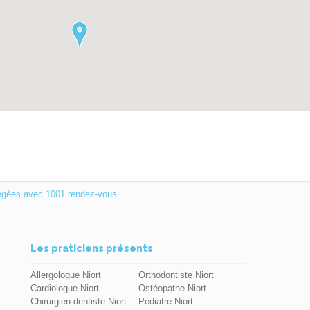
égées avec 1001 rendez-vous.
Les praticiens présents
Allergologue Niort
Orthodontiste Niort
Cardiologue Niort
Ostéopathe Niort
Chirurgien-dentiste Niort
Pédiatre Niort