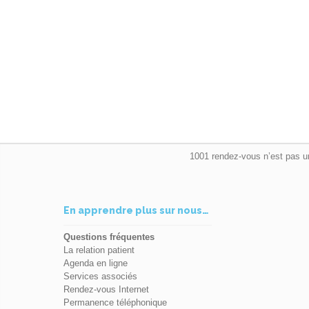
1001 rendez-vous n’est pas u
En apprendre plus sur nous…
Questions fréquentes
La relation patient
Agenda en ligne
Services associés
Rendez-vous Internet
Permanence téléphonique