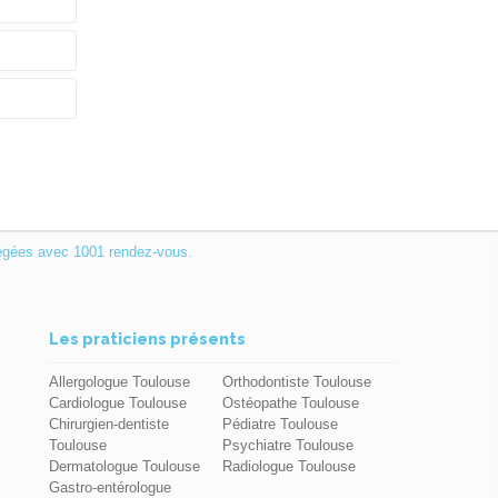
égées avec 1001 rendez-vous.
Les praticiens présents
Allergologue Toulouse
Orthodontiste Toulouse
Cardiologue Toulouse
Ostéopathe Toulouse
Chirurgien-dentiste
Pédiatre Toulouse
Toulouse
Psychiatre Toulouse
Dermatologue Toulouse
Radiologue Toulouse
Gastro-entérologue