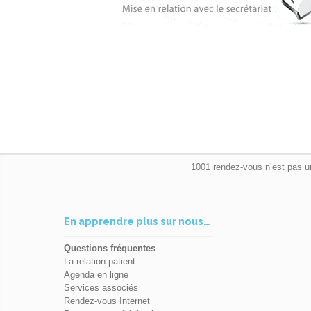
1001 rendez-vous n’est pas u
En apprendre plus sur nous…
Questions fréquentes
La relation patient
Agenda en ligne
Services associés
Rendez-vous Internet