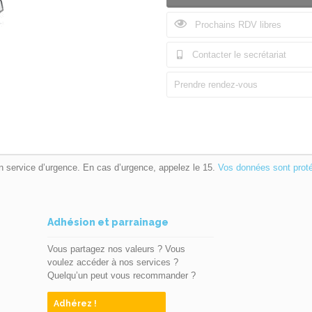
Prochains RDV libres
Contacter le secrétariat
Prendre rendez-vous
n service d’urgence. En cas d’urgence, appelez le 15.
Vos données sont prot
Adhésion et parrainage
Vous partagez nos valeurs ? Vous
voulez accéder à nos services ?
Quelqu’un peut vous recommander ?
Adhérez !