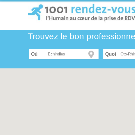
Trouvez le bon professionn
Où