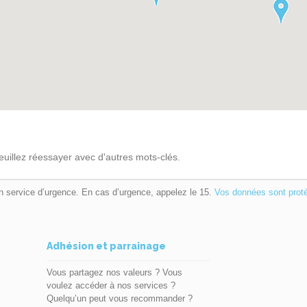
euillez réessayer avec d'autres mots-clés.
n service d’urgence. En cas d’urgence, appelez le 15.
Vos données sont prot
Adhésion et parrainage
Vous partagez nos valeurs ? Vous
voulez accéder à nos services ?
Quelqu’un peut vous recommander ?