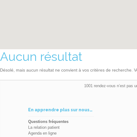
Aucun résultat
Désolé, mais aucun résultat ne convient à vos critères de recherche. V
1001 rendez-vous n’est pas u
En apprendre plus sur nous…
Questions fréquentes
La relation patient
Agenda en ligne