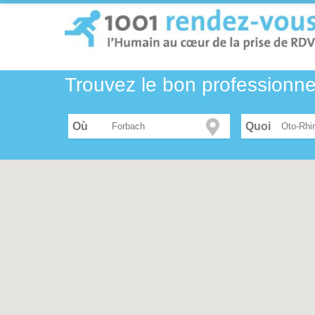
Trouvez le bon professionn
Où