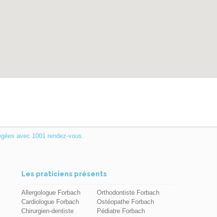
égées avec 1001 rendez-vous.
Les praticiens présents
Allergologue Forbach
Orthodontiste Forbach
Cardiologue Forbach
Ostéopathe Forbach
Chirurgien-dentiste
Pédiatre Forbach