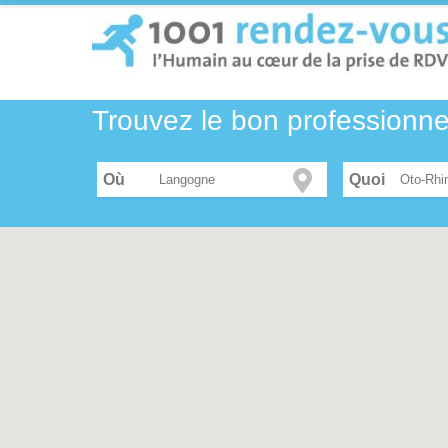
Trouvez le bon professionn
Où