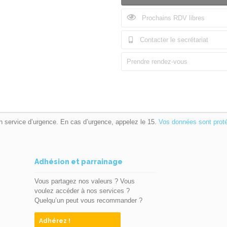
Prochains RDV libres
Contacter le secrétariat
Prendre rendez-vous
n service d’urgence. En cas d’urgence, appelez le 15.
Vos données sont prot
Adhésion et parrainage
Vous partagez nos valeurs ? Vous
voulez accéder à nos services ?
Quelqu’un peut vous recommander ?
Adhérez !