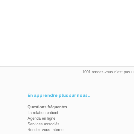
1001 rendez-vous n’est pas u
En apprendre plus sur nous…
Questions fréquentes
La relation patient
Agenda en ligne
Services associés
Rendez-vous Internet