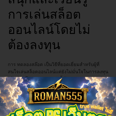
การเล่นสล็อต
ออนไลน์โดยไม่
ต้องลงทุน
การ ทดลองสล๊อต เป็นวิธีที่ยอดเยี่ยมสำหรับผู้ที่
สนใจเล่นสล็อตออนไลน์แต่ยังไม่มั่นใจในการลงทุน
จริง ด้วยโหมดทดลองเล่นนี้ ผู้เล่นสามารถเรียนรู้
กติกาและวิธีการเล่นเกมต่าง ๆ ได้อย่างเต็มที่โดย
ไม่ต้องใช้เงินจริง
ประโยชน์ของการทดลอง