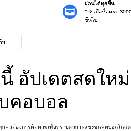
ผ่อนได้ทุกชิ้น
0% เมื่อซื้อครบ 300
ขึ้นไป
้า
ี้ อัปเดตสดใหม่
ับคอบอล
ทุกคนต้องการติดตามเพื่อทราบผลการแข่งขันฟุตบอลในแต่ละ