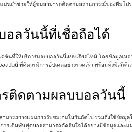
ะแม่นยำช่วยให้ผู้ชมสามารถติดตามสถานการณ์ของทีมโปรด
ลวันนี้ที่เชื่อถือได้
เคชันที่ให้บริการผลบบอลวันนี้แบบเรียลไทม์ โดยข้อมูลเหล่า
อลวันนี้
ที่ดีควรมีการอัปเดตอย่างรวดเร็ว พร้อมทั้งมีสถิติ
รติดตามผลบบอลวันนี้
สามารถวางแผนการรับชมเกมในวันถัดไป รวมถึงใช้ข้อมู
ชอบการเดิมพันฟุตบอลสามารถตัดสินใจได้อย่างมีข้อมูลและแ