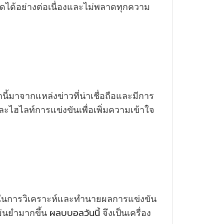
ได้อย่างต่อเนื่องและไม่พลาดทุกความ
นี้มาจากแหล่งข่าวที่น่าเชื่อถือและมีการ
และไฮไลท์การแข่งขันเพื่อเพิ่มความเข้าใจ
ลในการวิเคราะห์และทำนายผลการแข่งขัน
ผลบบอลวันนี้
ม่นยำมากขึ้น
จึงเป็นเครื่อง