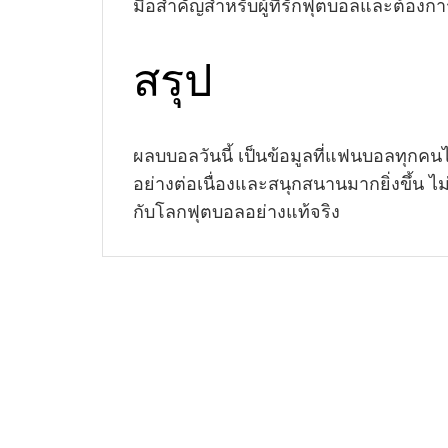
มือสำคัญสำหรับผู้ที่รักฟุตบอลและต้องก
สรุป
ผลบบอลวันนี้ เป็นข้อมูลที่แฟนบอลทุก
อย่างต่อเนื่องและสนุกสนานมากยิ่งขึ้น 
กับโลกฟุตบอลอย่างแท้จริง