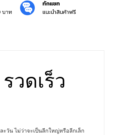
ทักแชท
แนะนำสินค้าฟรี
0 บาท
 รวดเร็ว
วัน ไม่ว่าจะเป็นลีกใหญ่หรือลีกเล็ก