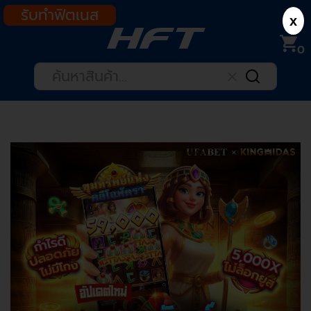
รับทำฟิตเนส
x
0