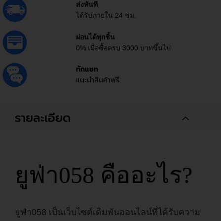
ส่งทันที
ได้รับภายใน 24 ชม.
ผ่อนได้ทุกชิ้น
0% เมื่อซื้อครบ 3000 บาทขึ้นไป
ทักแชท
แนะนำสินค้าฟรี
รายละเอียด
ยูฟ่า058 คืออะไร?
ยูฟ่า058 เป็นเว็บไซต์เดิมพันออนไลน์ที่ได้รับความ