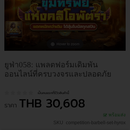
Hover to zoom
ยูฟ่า058: แพลตฟอร์มเดิมพัน
ออนไลน์ที่ครบวงจรและปลอดภัย
เป็นคนแรกที่รีวิวสินค้านี้
THB 30,608
ราคา
พร้อมส่ง
SKU
competition-barbell-set-hyrox