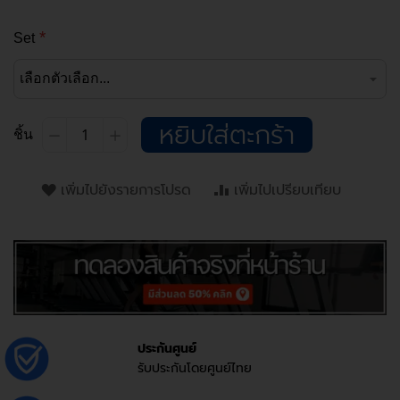
Set
หยิบใส่ตะกร้า
ชิ้น
เพิ่มไปยังรายการโปรด
เพิ่มไปเปรียบเทียบ
ประกันศูนย์
รับประกันโดยศูนย์ไทย