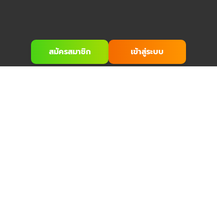
สมัครสมาชิก
เข้าสู่ระบบ
HOMEFITTOOLS
เรานำเข้าและจัดจำหน่ายอุปกรณ์ออก
กำลังกาย อุปกรณ์ฟิตเนส และอุปกรณ์
ฟิตเนสอื่นๆ เช่น ลู่วิ่ง จักรยานออกกำลัง
กาย โฮมยิม กระสอบทราย และดัมเบล
คุณภาพสูง เรายังมีบริการขายปลีกและ
ขายส่งอีกด้วย เราคัดสรรและคัดสรร