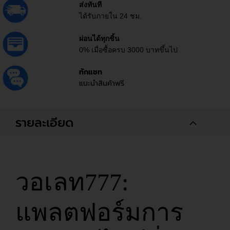
ส่งทันที
ได้รับภายใน 24 ชม.
ผ่อนได้ทุกชิ้น
0% เมื่อซื้อครบ 3000 บาทขึ้นไป
ทักแชท
แนะนำสินค้าฟรี
รายละเอียด
วอเลท777:
แพลตฟอร์มการ