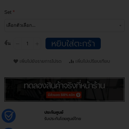
Set
หยิบใส่ตะกร้า
ชิ้น
เพิ่มไปยังรายการโปรด
เพิ่มไปเปรียบเทียบ
ประกันศูนย์
รับประกันโดยศูนย์ไทย