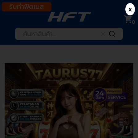
รับทำฟิตเนส
x
0