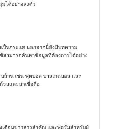
ุ่มได้อย่างลงตัว
ลังเป็นกระแส นอกจากนี้ยังมีบทความ
ู้ใช้สามารถค้นหาข้อมูลที่ต้องการได้อย่าง
งครบถ้วน เช่น ฟุตบอล บาสเกตบอล และ
ถ้วนและน่าเชื่อถือ
งเตือนข่าวสารสำคัญ และฟอรั่มสำหรับผู้