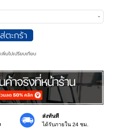
ส่ตะกร้า
เพิ่มไปเปรียบเทียบ
ส่งทันที
ย
ได้รับภายใน 24 ชม.