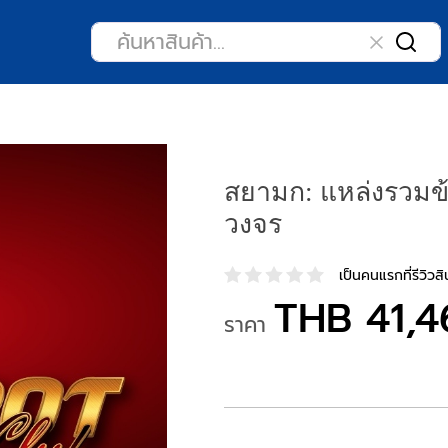
สยามก: แหล่งรวมข้
วงจร
เป็นคนแรกที่รีวิวสิน
THB 41,4
ราคา