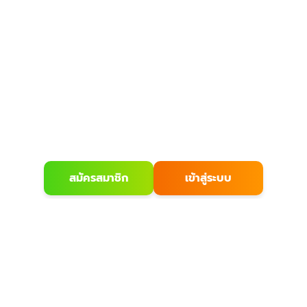
สมัครสมาชิก
เข้าสู่ระบบ
เกี่ยวกับเรา
บริการลูกค้า
ก
เกี่ยวกับ
วิธีสั่งซื้อ
รณ์