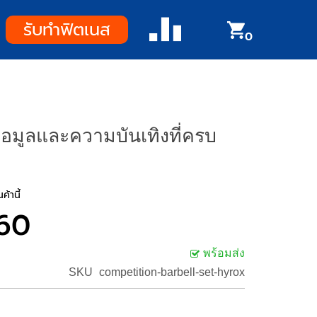
รับทำฟิตเนส
0
อมูลและความบันเทิงที่ครบ
ค้านี้
60
พร้อมส่ง
SKU
competition-barbell-set-hyrox