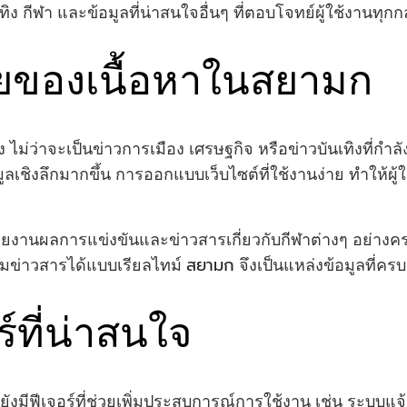
ิง กีฬา และข้อมูลที่น่าสนใจอื่นๆ ที่ตอบโจทย์ผู้ใช้งานทุกกล
ของเนื้อหาในสยามก
 ไม่ว่าจะเป็นข่าวการเมือง เศรษฐกิจ หรือข่าวบันเทิงที่กำ
ข้อมูลเชิงลึกมากขึ้น การออกแบบเว็บไซต์ที่ใช้งานง่าย ทำให้ผ
รรายงานผลการแข่งขันและข่าวสารเกี่ยวกับกีฬาต่างๆ อย่า
สยามก
มข่าวสารได้แบบเรียลไทม์
จึงเป็นแหล่งข้อมูลที่ครบ
์ที่น่าสนใจ
งมีฟีเจอร์ที่ช่วยเพิ่มประสบการณ์การใช้งาน เช่น ระบบแจ้