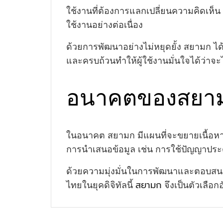
ใช้งานที่ต้องการแลกเปลี่ยนความคิดเห็น
ใช้งานอย่างต่อเนื่อง
ด้วยการพัฒนาอย่างไม่หยุดยั้ง สยามก ได้รั
และครบถ้วนทำให้ผู้ใช้งานมั่นใจได้ว่าจ
อนาคตของสยาม
ในอนาคต สยามก มีแผนที่จะขยายเนื้อหาแ
การนำเสนอข้อมูล เช่น การใช้ปัญญาประด
ด้วยความมุ่งมั่นในการพัฒนาและตอบสนอ
สยามก
ไทยในยุคดิจิทัลนี้
จึงเป็นตัวเลือก