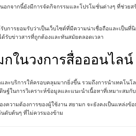
 นอกจากนี้ยังมีการจัดกิจกรรมและโปรโมชั่นต่างๆ ที่ช่วย
บการยอมรับว่าเป็นเว็บไซต์ที่มีความน่าเชื่อถือและเป็นที่น
ะได้รับข่าวสารที่ถูกต้องและทันสมัยตลอดเวลา
กในวงการสื่อออนไลน์
ละบริการให้ครอบคลุมมากยิ่งขึ้น รวมถึงการนำเทคโนโลยีใ
ิษฐ์ในการวิเคราะห์ข้อมูลและแนะนำเนื้อหาที่เหมาะสมกับ
งความต้องการของผู้ใช้งาน สยามก จะยังคงเป็นแหล่งข้อ
อันดับต้นๆ ที่ไม่ควรมองข้าม