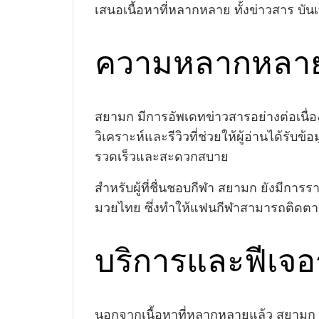
เสนอเนื้อหาที่หลากหลาย ทั้งข่าวสาร บันเท
ความหลากหลาย
สยามก มีการอัพเดทข่าวสารอย่างต่อเนื่อง
วิเคราะห์และรีวิวที่ช่วยให้ผู้อ่านได้รับ
รวดเร็วและสะดวกสบาย
สำหรับผู้ที่ชื่นชอบกีฬา สยามก ยังมีกา
มวยไทย ซึ่งทำให้แฟนกีฬาสามารถติดตา
บริการและฟีเจอร
นอกจากเนื้อหาที่หลากหลายแล้ว สยามก ยั