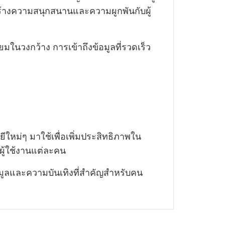
สร้างความสนุกสนานและความผูกพันกับผู้
ิยมในวงกว้าง การเข้าถึงข้อมูลที่รวดเร็ว
หม่ๆ มาใช้เพื่อเพิ่มประสิทธิภาพใน
ผู้ใช้งานแต่ละคน
มูลและความบันเทิงที่สำคัญสำหรับคน