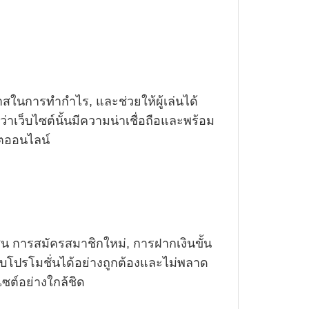
สในการทำกำไร, และช่วยให้ผู้เล่นได้
่าเว็บไซต์นั้นมีความน่าเชื่อถือและพร้อม
อตออนไลน์
ช่น การสมัครสมาชิกใหม่, การฝากเงินขั้น
รับโปรโมชั่นได้อย่างถูกต้องและไม่พลาด
ซต์อย่างใกล้ชิด