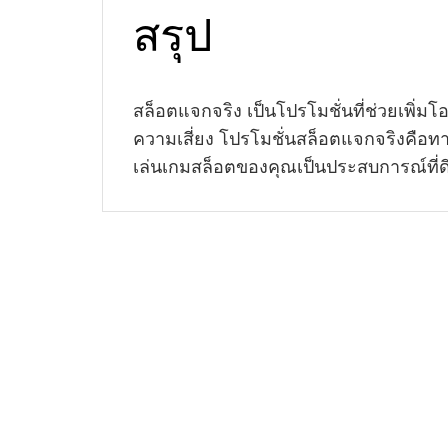
สรุป
สล็อตแจกจริง เป็นโปรโมชั่นที่ช่วยเ
ความเสี่ยง โปรโมชั่นสล็อตแจกจริงคือทางเล
เล่นเกมสล็อตของคุณเป็นประสบการณ์ที่ดีท