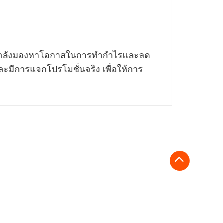
ุณกำลังมองหาโอกาสในการทำกำไรและลด
อและมีการแจกโปรโมชั่นจริง เพื่อให้การ