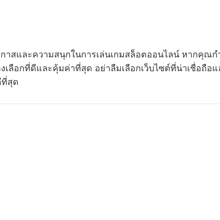
พิ่มโอกาสและความสนุกในการเล่นเกมสล็อตออนไลน์ หากค
ือกที่ดีและคุ้มค่าที่สุด อย่าลืมเลือกเว็บไซต์ที่น่าเชื่อถื
ี่สุด