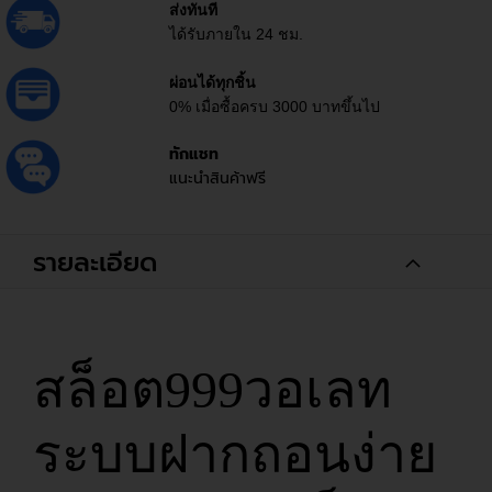
ส่งทันที
ได้รับภายใน 24 ชม.
ผ่อนได้ทุกชิ้น
0% เมื่อซื้อครบ 3000 บาทขึ้นไป
ทักแชท
แนะนำสินค้าฟรี
รายละเอียด
สล็อต999วอเลท
ระบบฝากถอนง่าย