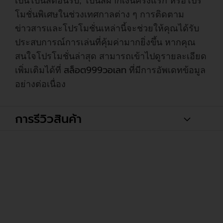
เป็นโบนัสต้อนรับ, โบนัสฝากเงินครั้งแรก หรือโปร
โมชั่นพิเศษในช่วงเทศกาลต่าง ๆ การติดตาม
ข่าวสารและโปรโมชั่นเหล่านี้จะช่วยให้คุณได้รับ
ประสบการณ์การเล่นที่คุ้มค่ามากยิ่งขึ้น หากคุณ
สนใจโปรโมชั่นล่าสุด สามารถเข้าไปดูรายละเอียด
สล็อต999วอเลท
เพิ่มเติมได้ที่
ที่มีการอัพเดทข้อมูล
อย่างต่อเนื่อง
การรีวิวสินค้า