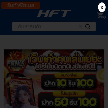
รับทำฟิตเนส
x
0