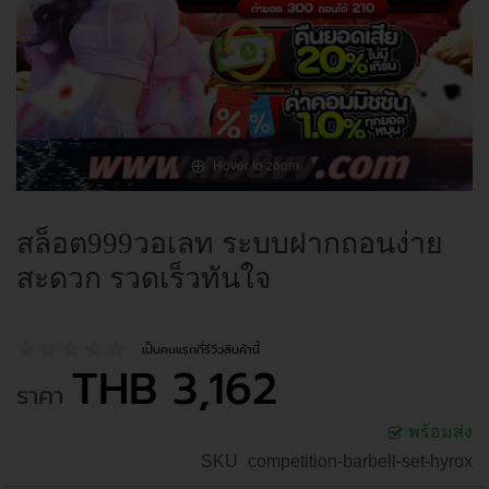
Hover to zoom
สล็อต999วอเลท ระบบฝากถอนง่าย
สะดวก รวดเร็วทันใจ
เป็นคนแรกที่รีวิวสินค้านี้
THB 3,162
ราคา
พร้อมส่ง
SKU
competition-barbell-set-hyrox