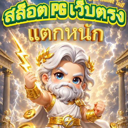
การใช้ระบบวอเลทในสล็อต999 ช่วยให้ผู้เล่น
สามารถทำธุรกรรมได้สะดวกและปลอดภัย ไม่ต้อง
กังวลเรื่องข้อมูลบัญชีธนาคาร อีกทั้งยังรองรับการ
เติมเงินผ่านแอปพลิเคชันวอเลทยอดนิยมที่ใช้งาน
ง่าย นอกจากนี้ระบบยังมีความรวดเร็วในการทำ
รายการ ทำให้คุณสามารถเริ่มเล่นเกมได้ทันทีโดย
ไม่ต้องรอนาน
วิธีการสมัครและเริ่มเล่น
สล็อต999วอเลท
การสมัครสมาชิกเพื่อเล่นสล็อต999วอเลทนั้นง่าย
มาก เพียงแค่สมัครผ่านเว็บไซต์หรือแอปพลิเคชันที่