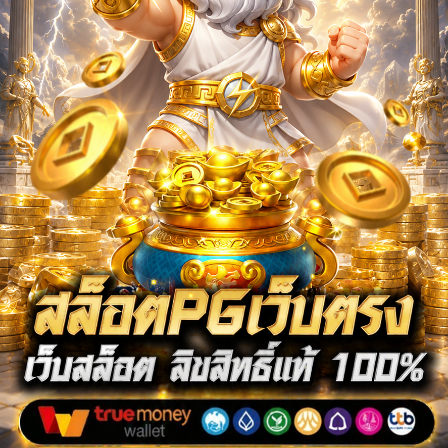
และปลอดภัย
หนึ่งในจุดเด่นของสล็อตpg999 คือระบบฝากถอนที่
รวดเร็วและปลอดภัย ผู้เล่นสามารถทำธุรกรรมผ่าน
ช่องทางต่าง ๆ ได้อย่างสะดวกสบาย ไม่ว่าจะ
เป็นการโอนผ่านธนาคารหรือวอลเล็ต ระบบนี้ถูก
ออกแบบมาเพื่อให้ผู้เล่นได้รับประสบการณ์ที่ดีที่สุด
โดยไม่ต้องกังวลเรื่องความปลอดภัยของข้อมูลส่วน
ตัว นอกจากนี้ยังมีทีมงานคอยให้บริการและช่วย
แก้ไขปัญหาตลอด 24 ชั่วโมง เพื่อให้คุณมั่นใจได้
ว่าเมื่อเล่นกับสล็อตpg999 คุณจะได้รับการดูแล
สล็อตpg999
อย่างเต็มที่
จึงเป็นแพลตฟอร์มที่
เหมาะสำหรับผู้ที่ต้องการความสะดวกและ
ปลอดภัยในการเล่นเกมสล็อตออนไลน์