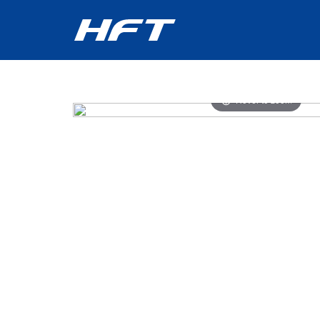
Hover to zoom