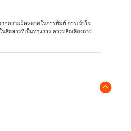
ิดจากความผิดพลาดในการพิมพ์ การเข้าใจ
นสื่อสารที่เป็นทางการ ควรหลีกเลี่ยงการ