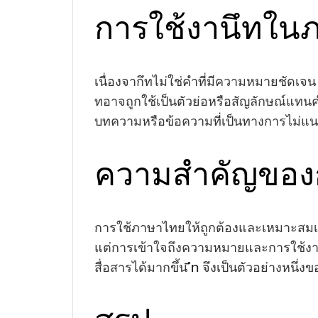
การใช้งานึทใน
เนื่องจากึทไม่ใช่คำที่มีความหมายชัดเจน
ทอาจถูกใช้เป็นตัวย่อหรือสัญลักษณ์แทนคำ
บทความหรือข้อความที่เป็นทางการไม่แนะ
ความสำคัญของก
การใช้ภาษาไทยให้ถูกต้องและเหมาะสมเป็น
แต่การเข้าใจถึงความหมายและการใช้งาน
ึท
สื่อสารได้มากขึ้น
จึงเป็นตัวอย่างหนึ่