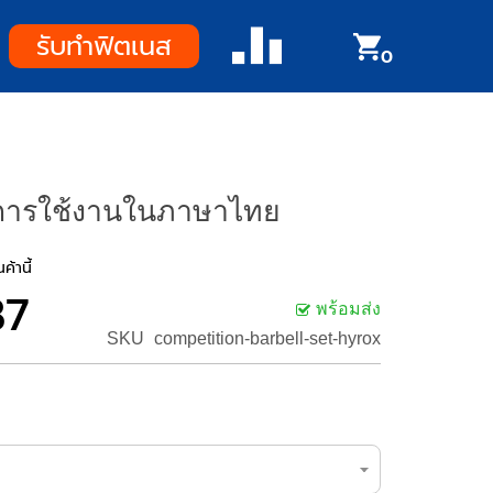
รับทำฟิตเนส
0
การใช้งานในภาษาไทย
ค้านี้
87
พร้อมส่ง
SKU
competition-barbell-set-hyrox