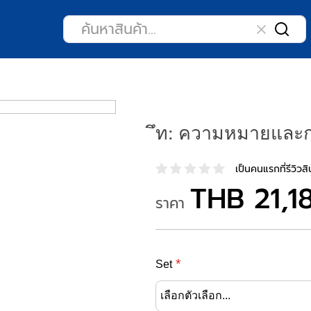
ึท: ความหมายและ
เป็นคนแรกที่รีวิวสิน
THB 21,1
ราคา
Set