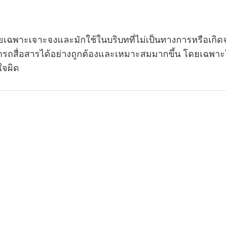
ายเฉพาะเจาะจงและมักใช้ในบริบทที่ไม่เป็นทางการหรือเก
ารถสื่อสารได้อย่างถูกต้องและเหมาะสมมากขึ้น โดยเฉพาะใ
ใจผิด