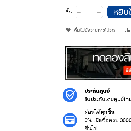
หยิบใ
ชิ้น
เพิ่มไปยังรายการโปรด
ประกันศูนย์
รับประกันโดยศูนย์ไท
ผ่อนได้ทุกชิ้น
0% เมื่อซื้อครบ 300
ขึ้นไป