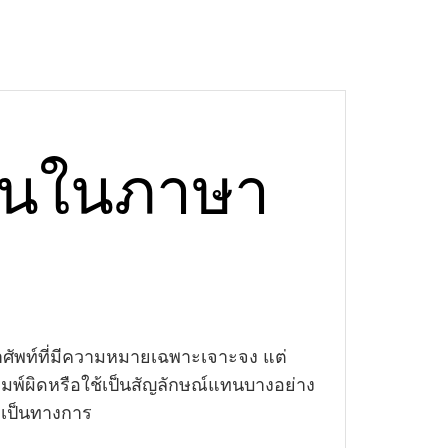
านในภาษา
คำศัพท์ที่มีความหมายเฉพาะเจาะจง แต่
พ์ผิดหรือใช้เป็นสัญลักษณ์แทนบางอย่าง
่เป็นทางการ