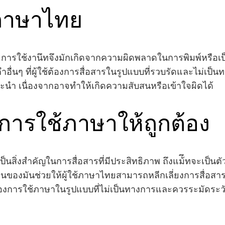
ภาษาไทย
 การใช้งานึทจึงมักเกิดจากความผิดพลาดในการพิมพ์หรือเป็น
อื่นๆ ที่ผู้ใช้ต้องการสื่อสารในรูปแบบที่รวบรัดและไม่เป็
นำ เนื่องจากอาจทำให้เกิดความสับสนหรือเข้าใจผิดได้
ารใช้ภาษาให้ถูกต้อง
สิ่งสำคัญในการสื่อสารที่มีประสิทธิภาพ ถึงแม้ึทจะเป็นตั
ของมันช่วยให้ผู้ใช้ภาษาไทยสามารถหลีกเลี่ยงการสื่อสา
งของการใช้ภาษาในรูปแบบที่ไม่เป็นทางการและควรระมัดระ