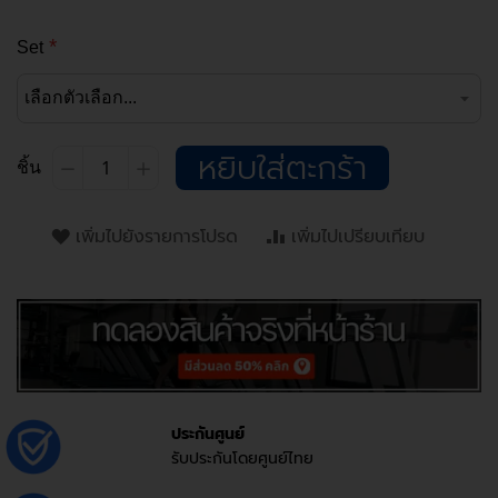
Set
หยิบใส่ตะกร้า
ชิ้น
เพิ่มไปยังรายการโปรด
เพิ่มไปเปรียบเทียบ
ประกันศูนย์
รับประกันโดยศูนย์ไทย