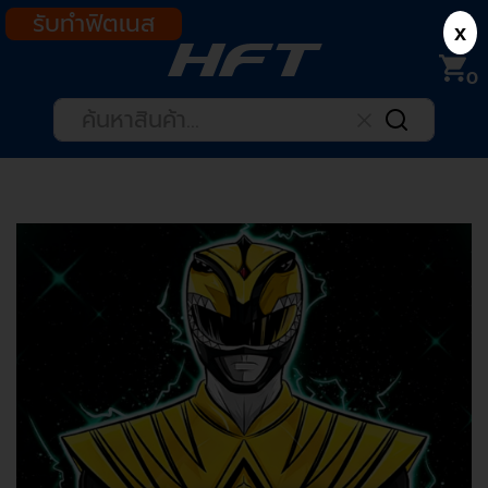
รับทำฟิตเนส
x
0