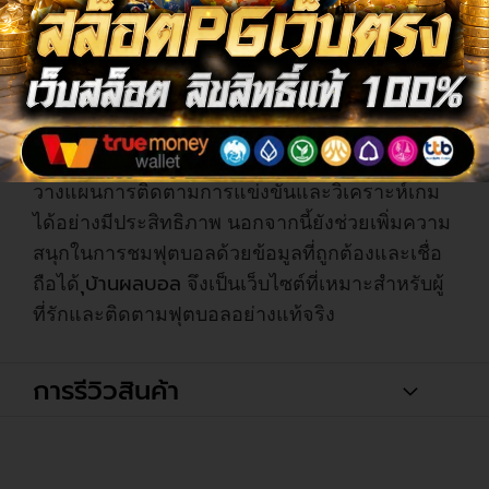
ประโยชน์ของการใช้
บริการุบ้านผลบอล
การใช้งานเว็บไซต์นี้ช่วยให้แฟนบอลสามารถ
วางแผนการติดตามการแข่งขันและวิเคราะห์เกม
ได้อย่างมีประสิทธิภาพ นอกจากนี้ยังช่วยเพิ่มความ
สนุกในการชมฟุตบอลด้วยข้อมูลที่ถูกต้องและเชื่อ
ุบ้านผลบอล
ถือได้
จึงเป็นเว็บไซต์ที่เหมาะสำหรับผู้
ที่รักและติดตามฟุตบอลอย่างแท้จริง
การรีวิวสินค้า