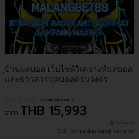
Hover to zoom
ุบ้านผลบอล เว็บไซต์วิเคราะห์ผลบอล
และข่าวสารฟุตบอลครบวงจร
เป็นคนแรกที่รีวิวสินค้านี้
THB 15,993
ราคา
พร้อมส่ง
SKU
competition-barbell-set-hyrox