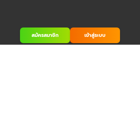
สมัครสมาชิก
เข้าสู่ระบบ
HOMEFITTOOLS
เรานำเข้าและจัดจำหน่ายอุปกรณ์ออก
กำลังกาย อุปกรณ์ฟิตเนส และอุปกรณ์
ฟิตเนสอื่นๆ เช่น ลู่วิ่ง จักรยานออกกำลัง
กาย โฮมยิม กระสอบทราย และดัมเบล
คุณภาพสูง เรายังมีบริการขายปลีกและ
ขายส่งอีกด้วย เราคัดสรรและคัดสรร