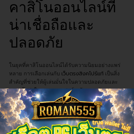
คาสิโนออนไลน์ที่
น่าเชื่อถือและ
ปลอดภัย
ในยุคที่คาสิโนออนไลน์ได้รับความนิยมอย่างแพร่
เว็บตรงสิงคโปร์แท้
หลาย การเลือกเล่นกับ
เป็นสิ่ง
สำคัญที่ช่วยให้ผู้เล่นมั่นใจในความปลอดภัยและ
ความโปร่งใสของแพลตฟอร์ม ด้วยการรับรองจาก
หน่วยงานที่เกี่ยวข้องในสิงคโปร์ ทำให้เว็บตรงเหล่า
นี้มีมาตรฐานสูงและบริการที่ตอบโจทย์ผู้เล่นอย่าง
ครบถ้วน