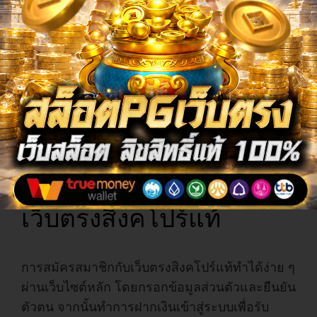
เว็บตรงสิงคโปร์แท้มีทีมงานบริการลูกค้าที่พร้อมให้
ความช่วยเหลือตลอด 24 ชั่วโมง ผ่านช่องทางต่าง
ๆ เช่น แชทสด, โทรศัพท์ และอีเมล เพื่อแก้ไข
ปัญหาและให้คำแนะนำอย่างรวดเร็ว นอกจากนี้ยัง
มีโปรโมชั่นและโบนัสพิเศษสำหรับสมาชิกใหม่และ
สมาชิกเก่า เพื่อเพิ่มความคุ้มค่าในการเล่นและ
สร้างความประทับใจให้กับผู้เล่น
วิธีสมัครและเริ่มเล่นกับ
เว็บตรงสิงคโปร์แท้
การสมัครสมาชิกกับเว็บตรงสิงคโปร์แท้ทำได้ง่าย ๆ
ผ่านเว็บไซต์หลัก โดยกรอกข้อมูลส่วนตัวและยืนยัน
ตัวตน จากนั้นทำการฝากเงินเข้าสู่ระบบเพื่อรับ