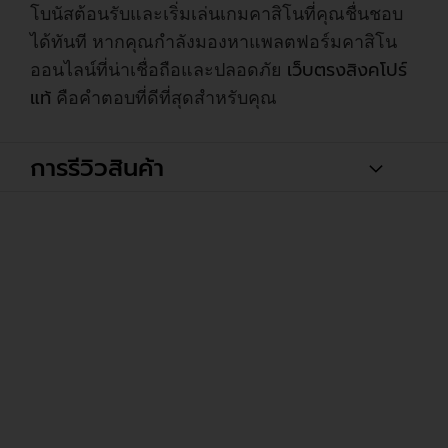
โบนัสต้อนรับและเริ่มเล่นเกมคาสิโนที่คุณชื่นชอบ
ได้ทันที หากคุณกำลังมองหาแพลตฟอร์มคาสิโน
เว็บตรงสิงคโปร์
ออนไลน์ที่น่าเชื่อถือและปลอดภัย
แท้
คือคำตอบที่ดีที่สุดสำหรับคุณ
การรีวิวสินค้า