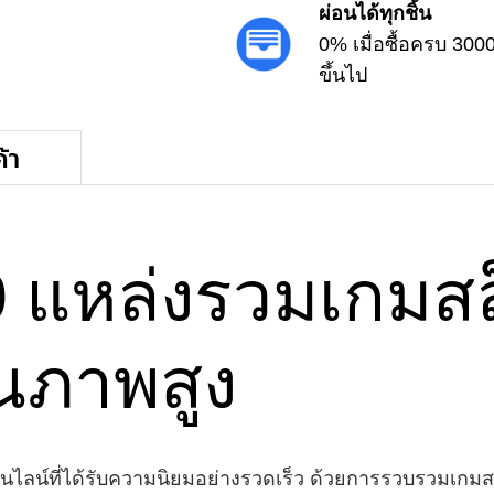
ผ่อนได้ทุกชิ้น
0% เมื่อซื้อครบ 300
ขึ้นไป
้า
9 แหล่งรวมเกมส
ณภาพสูง
ไลน์ที่ได้รับความนิยมอย่างรวดเร็ว ด้วยการรวบรวมเกมสล