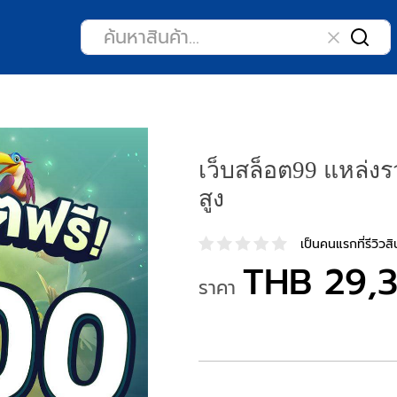
เว็บสล็อต99 แหล่
สูง
เป็นคนแรกที่รีวิวสิน
THB 29,
ราคา