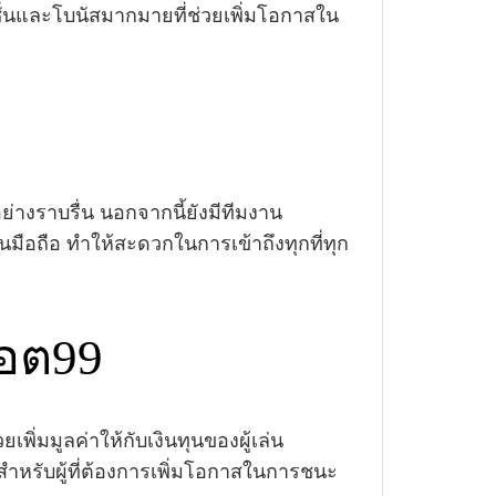
ั่นและโบนัสมากมายที่ช่วยเพิ่มโอกาสใน
่างราบรื่น นอกจากนี้ยังมีทีมงาน
นมือถือ ทำให้สะดวกในการเข้าถึงทุกที่ทุก
็อต99
พิ่มมูลค่าให้กับเงินทุนของผู้เล่น
ดีสำหรับผู้ที่ต้องการเพิ่มโอกาสในการชนะ