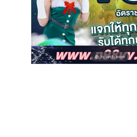
Hover to zoom