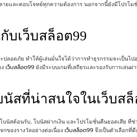
กหลายและตอบโจทย์ทุกความต้องการ นอกจากนี้ยังมีโปรโมช
กับเว็บสล็อต99
ปลอดภัย ทำให้ผู้เล่นมั่นใจได้ว่าการทำธุรกรรมจะเป็นไปอย
เว็บสล็อต99
โมง
ยังมีระบบเกมที่เสถียรและรองรับการเล่นผ่า
นัสที่น่าสนใจในเว็บสล
นัสต้อนรับ, โบนัสฝากเงิน และโปรโมชั่นคืนยอดเสีย ที่ช่วยเ
เว็บสล็อต99
จกของรางวัลอย่างต่อเนื่อง
จึงเป็นตัวเลือกที่