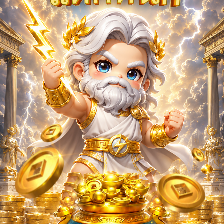
รางวัลที่สูงกว่าการซื้อหวยแบบปกติ รวมถึงโปรโม
ชั่นและโบนัสที่น่าสนใจ นอกจากนี้ยังมีระบบแจ้ง
เตือนผลหวยและสถิติย้อนหลังช่วยให้ผู้เล่น
เว็บ
วิเคราะห์และวางแผนการซื้อหวยได้ดียิ่งขึ้น
หวยlotto
ยังรองรับการใช้งานผ่านมือถือ ทำให้
สามารถซื้อหวยได้ทุกที่ทุกเวลา
วิธีการเลือกเว็บหวยlotto
ที่น่าเชื่อถือ
การเลือกเว็บหวยlotto ควรพิจารณาจากความน่า
เชื่อถือของผู้ให้บริการ รีวิวจากผู้ใช้งานจริง และ
ระบบความปลอดภัยของเว็บไซต์ นอกจากนี้ควร
ตรวจสอบอัตราการจ่ายเงินและเงื่อนไขการถอน
เงิน เพื่อให้มั่นใจว่าจะได้รับเงินรางวัลอย่างครบ