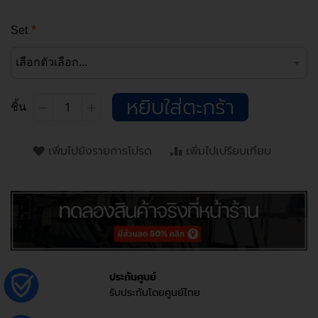
Set
หยิบใส่ตะกร้า
ชิ้น
เพิ่มไปยังรายการโปรด
เพิ่มไปเปรียบเทียบ
ประกันศูนย์
รับประกันโดยศูนย์ไทย