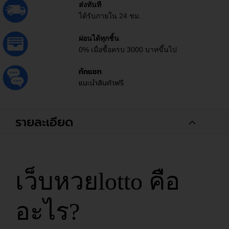
ส่งทันที
ได้รับภายใน 24 ชม.
ผ่อนได้ทุกชิ้น
0% เมื่อซื้อครบ 3000 บาทขึ้นไป
ทักแชท
แนะนำสินค้าฟรี
รายละเอียด
เว็บหวยlotto คือ
อะไร?