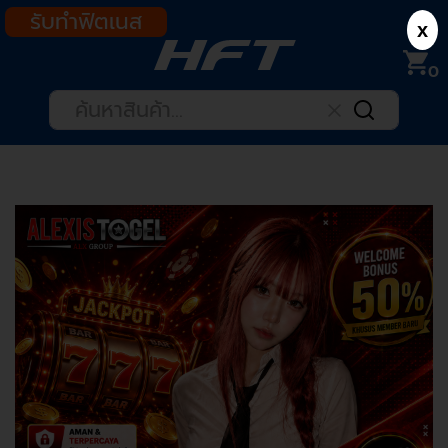
รับทำฟิตเนส
x
0