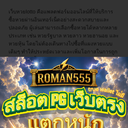
เว็บหวยlotto คือแพลตฟอร์มออนไลน์ที่ให้บริการ
ซื้อหวยผ่านอินเทอร์เน็ตอย่างสะดวกสบายและ
ปลอดภัย ผู้เล่นสามารถเลือกซื้อหวยได้หลากหลาย
ประเภท เช่น หวยรัฐบาล หวยลาว หวยฮานอย และ
หวยหุ้น โดยไม่ต้องเดินทางไปซื้อที่แผงหวยแบบ
เดิมๆ ทำให้ประหยัดเวลาและเพิ่มโอกาสในการถูก
รางวัลมากขึ้น
ข้อดีของการใช้บริการ
เว็บหวยlotto
เว็บหวยlotto มีข้อดีหลายประการ เช่น ระบบการ
ฝากถอนเงินที่รวดเร็วและปลอดภัย การจ่ายเงิน