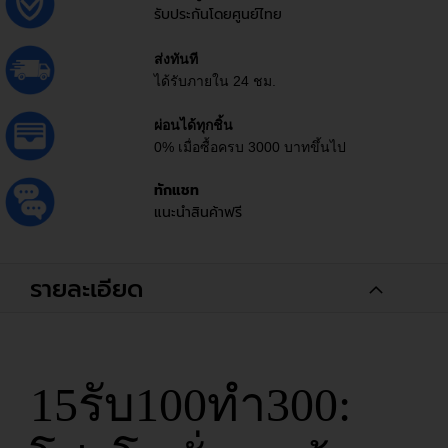
รับประกันโดยศูนย์ไทย
ส่งทันที
ได้รับภายใน 24 ชม.
ผ่อนได้ทุกชิ้น
0% เมื่อซื้อครบ 3000 บาทขึ้นไป
ทักแชท
แนะนำสินค้าฟรี
รายละเอียด
15รับ100ทํา300: