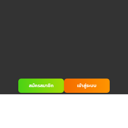
สมัครสมาชิก
เข้าสู่ระบบ
HOMEFITTOOLS
เรานำเข้าและจัดจำหน่ายอุปกรณ์ออก