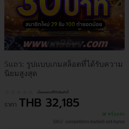
Hover to zoom
5แถว: รูปแบบเกมสล็อตที่ได้รับความ
นิยมสูงสุด
เป็นคนแรกที่รีวิวสินค้านี้
THB 32,185
ราคา
พร้อมส่ง
SKU
competition-barbell-set-hyrox