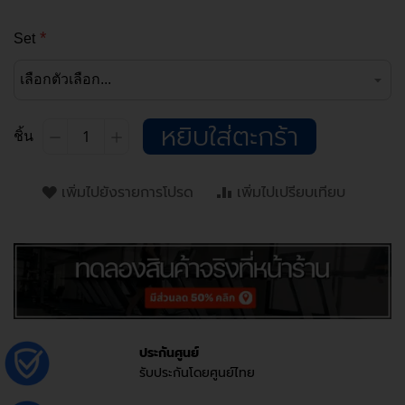
Set
หยิบใส่ตะกร้า
ชิ้น
เพิ่มไปยังรายการโปรด
เพิ่มไปเปรียบเทียบ
ประกันศูนย์
รับประกันโดยศูนย์ไทย