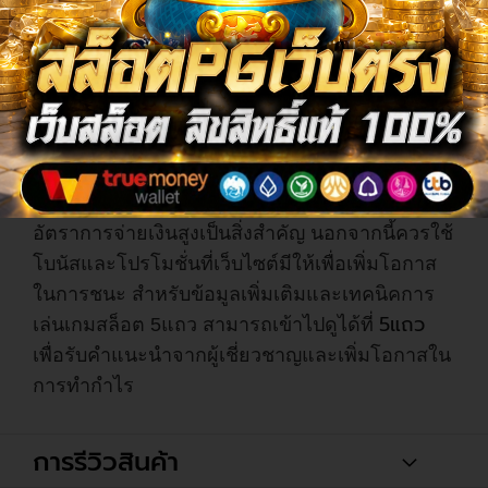
เทคนิคการเล่นเกมสล็อต
5แถวให้ได้กำไร
การเล่นเกมสล็อต 5แถวให้ได้กำไรควรเริ่มจากการ
ศึกษากติกาและเส้นการจ่ายเงินของเกมนั้น ๆ การ
ตั้งงบประมาณในการเล่นและการเลือกเกมที่มี
อัตราการจ่ายเงินสูงเป็นสิ่งสำคัญ นอกจากนี้ควรใช้
โบนัสและโปรโมชั่นที่เว็บไซต์มีให้เพื่อเพิ่มโอกาส
ในการชนะ สำหรับข้อมูลเพิ่มเติมและเทคนิคการ
5แถว
เล่นเกมสล็อต 5แถว สามารถเข้าไปดูได้ที่
เพื่อรับคำแนะนำจากผู้เชี่ยวชาญและเพิ่มโอกาสใน
การทำกำไร
การรีวิวสินค้า