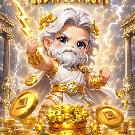
5แถวจะมี 3 หรือ 4 รีล และมีเส้นการจ่ายเงินหลาย
แบบ ซึ่งช่วยเพิ่มโอกาสในการจับคู่สัญลักษณ์และ
ชนะรางวัล สำหรับผู้ที่สนใจสามารถดูรายละเอียด
5แถว
เพิ่มเติมเกี่ยวกับเกมสล็อต 5แถวได้ที่
เพื่อ
เข้าใจรูปแบบและวิธีการเล่นอย่างละเอียด
ข้อดีของเกมสล็อต 5แถว
เกมสล็อต 5แถวมีข้อดีหลายประการ เช่น การมีเส้น
การจ่ายเงินที่หลากหลาย ทำให้ผู้เล่นมีโอกาสชนะ
มากขึ้น นอกจากนี้ยังมีฟีเจอร์พิเศษและโบนัสที่ช่วย
เพิ่มความสนุกและโอกาสในการทำกำไร รูปแบบ
เกมที่ไม่ซับซ้อนเหมาะสำหรับผู้เล่นทุกระดับ ไม่ว่า
จะเป็นมือใหม่หรือมืออาชีพ