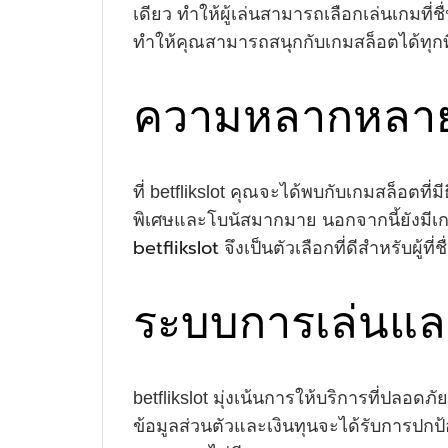
เดียว ทำให้ผู้เล่นสามารถเลือกเล่นเกมที
ทำให้คุณสามารถสนุกกับเกมสล็อตได้ทุกที
ความหลากหลายข
ที่ betflikslot คุณจะได้พบกับเกมสล็อตที่
พิเศษและโบนัสมากมาย นอกจากนี้ยังมีเก
betflikslot
จึงเป็นตัวเลือกที่ดีสำหรับผู้ท
ระบบการเล่นแ
betflikslot มุ่งเน้นการให้บริการที่ปลอดภั
ข้อมูลส่วนตัวและเงินทุนจะได้รับการปกป