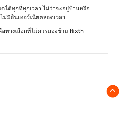
ด้ทุกที่ทุกเวลา ไม่ว่าจะอยู่บ้านหรือ
ี่ไม่มีอินเทอร์เน็ตตลอดเวลา
flixth
คือทางเลือกที่ไม่ควรมองข้าม