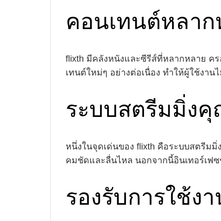
คอนเทนต์หลาก
flixth มีคลังหนังและซีรีส์ที่หลากหลาย 
เทนต์ใหม่ๆ อย่างต่อเนื่อง ทำให้ผู้ใช้งาน
ระบบสตรีมมิ่งค
หนึ่งในจุดเด่นของ flixth คือระบบสตรีมม
คมชัดและลื่นไหล นอกจากนี้อินเทอร์เฟซ
รองรับการใช้งา