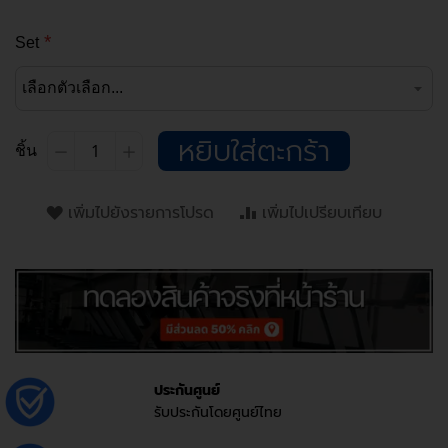
Set
หยิบใส่ตะกร้า
ชิ้น
เพิ่มไปยังรายการโปรด
เพิ่มไปเปรียบเทียบ
ประกันศูนย์
รับประกันโดยศูนย์ไทย