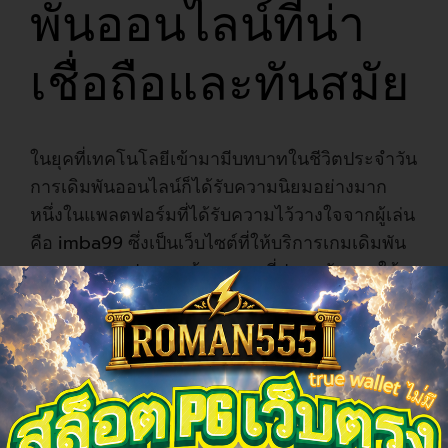
พันออนไลน์ที่น่า
เชื่อถือและทันสมัย
ในยุคที่เทคโนโลยีเข้ามามีบทบาทในชีวิตประจำวัน
การเดิมพันออนไลน์ก็ได้รับความนิยมอย่างมาก
หนึ่งในแพลตฟอร์มที่ได้รับความไว้วางใจจากผู้เล่น
imba99
คือ
ซึ่งเป็นเว็บไซต์ที่ให้บริการเกมเดิมพัน
หลากหลายรูปแบบ พร้อมระบบที่ปลอดภัยและใช้
งานง่าย
ความน่าสนใจของ
imba99