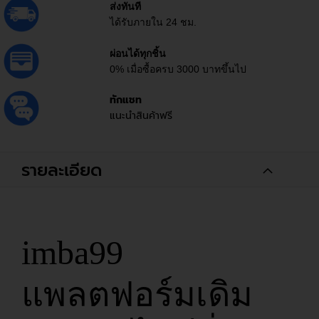
ส่งทันที
ได้รับภายใน 24 ชม.
ผ่อนได้ทุกชิ้น
0% เมื่อซื้อครบ 3000 บาทขึ้นไป
ทักแชท
แนะนำสินค้าฟรี
รายละเอียด
imba99
แพลตฟอร์มเดิม