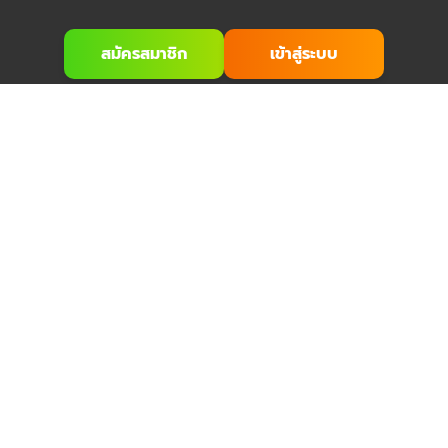
สมัครสมาชิก
เข้าสู่ระบบ
HOMEFITTOOLS
เรานำเข้าและจัดจำหน่ายอุปกรณ์ออก
กำลังกาย อุปกรณ์ฟิตเนส และอุปกรณ์
ฟิตเนสอื่นๆ เช่น ลู่วิ่ง จักรยานออกกำลัง
กาย โฮมยิม กระสอบทราย และดัมเบล
คุณภาพสูง เรายังมีบริการขายปลีกและ
ขายส่งอีกด้วย เราคัดสรรและคัดสรร
สินค้าทุกชิ้นด้วยตนเอง เพื่อให้มั่นใจว่า