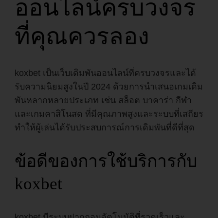
ออนไลน์ครบวงจร
ที่คุณควรลอง
koxbet เป็นเว็บเดิมพันออนไลน์ที่ครบวงจรและได้
รับความนิยมสูงในปี 2024 ด้วยการนำเสนอเกมเดิม
พันหลากหลายประเภท เช่น สล็อต บาคาร่า กีฬา
และเกมคาสิโนสด ที่มีคุณภาพสูงและระบบที่เสถียร
ทำให้ผู้เล่นได้รับประสบการณ์การเดิมพันที่ดีที่สุด
ข้อดีของการใช้บริการกับ
koxbet
koxbet มีระบบฝากถอนอัตโนมัติที่รวดเร็วและ