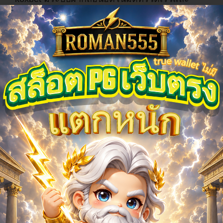
ปลอดภัย รองรับการทำธุรกรรมผ่านธนาคารและ
วอลเล็ตชั้นนำ นอกจากนี้ยังมีทีมงานมืออาชีพคอย
koxbet
ให้บริการและช่วยเหลือตลอด 24 ชั่วโมง
ยังมีโปรโมชั่นและโบนัสที่น่าสนใจสำหรับสมาชิก
ใหม่และสมาชิกเก่า ช่วยเพิ่มโอกาสในการชนะ
และเพิ่มความคุ้มค่าในการลงทุน
เกมและบริการที่หลาก
หลายบน koxbet
บนแพลตฟอร์ม koxbet คุณจะพบกับเกมเดิมพันที่
หลากหลาย เช่น สล็อตที่มีกราฟิกสวยงามและ
ฟีเจอร์พิเศษ บาคาร่าออนไลน์ที่ถ่ายทอดสดจากคา
สิโนจริง รวมถึงการเดิมพันกีฬาที่ครอบคลุมทุก