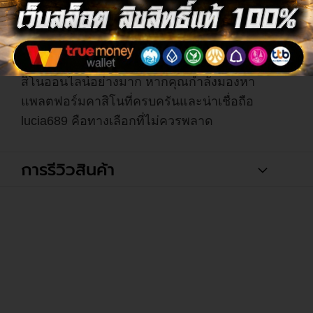
มาเพื่อตอบสนองความต้องการของสมาชิกใหม่
และสมาชิกเก่า ไม่ว่าจะเป็นโบนัสต้อนรับ โบนัส
ฝากเงิน หรือโปรโมชั่นคืนยอดเสีย ซึ่งช่วยเพิ่ม
โอกาสในการชนะและเพิ่มความสนุกในการเล่นคา
สิโนออนไลน์อย่างมาก หากคุณกำลังมองหา
แพลตฟอร์มคาสิโนที่ครบครันและน่าเชื่อถือ
lucia689 คือทางเลือกที่ไม่ควรพลาด
การรีวิวสินค้า