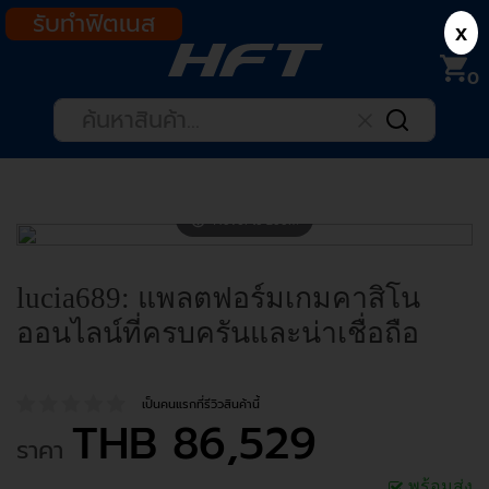
รับทำฟิตเนส
x
0
Hover to zoom
lucia689: แพลตฟอร์มเกมคาสิโน
ออนไลน์ที่ครบครันและน่าเชื่อถือ
เป็นคนแรกที่รีวิวสินค้านี้
THB 86,529
ราคา
พร้อมส่ง