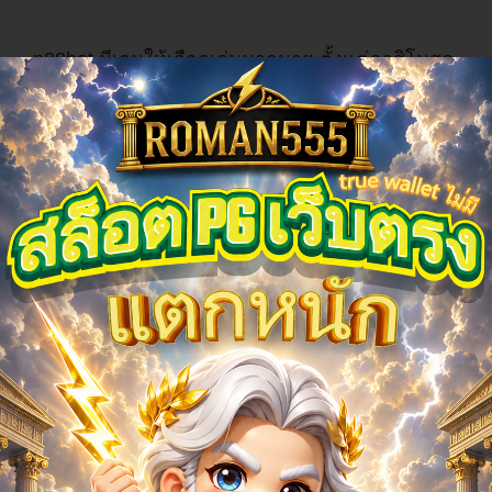
n88bet มีเกมให้เลือกเล่นมากมาย ตั้งแต่คาสิโนสด
ที่ถ่ายทอดสดจากบ่อนจริง เกมสล็อตที่มีธีมและ
ฟีเจอร์หลากหลาย ไปจนถึงการเดิมพันกีฬาที่
ครอบคลุมทุกประเภทกีฬา ไม่ว่าจะเป็นฟุตบอล
บาสเกตบอล หรือมวย นอกจากนี้ยังมีโปรโมชั่น
และโบนัสที่ช่วยเพิ่มโอกาสในการชนะของผู้เล่น
n88bet
ยังมีระบบทดลองเล่นที่ช่วยให้ผู้เล่นใหม่ได้
ฝึกฝนก่อนลงเดิมพันจริง
ระบบฝาก-ถอนและการ
บริการลูกค้า
n88bet มีระบบฝาก-ถอนที่รวดเร็วและปลอดภัย