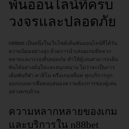
พันออนไลน์ที่ครบ
วงจรและปลอดภัย
n88bet เป็นหนึ่งในเว็บไซต์เดิมพันออนไลน์ที่ได้รับ
ความนิยมอย่างสูง ด้วยการนำเสนอเกมที่หลาก
หลายและระบบที่ปลอดภัย ทำให้ผู้เล่นสามารถเดิม
พันได้อย่างมั่นใจและสนุกสนาน ไม่ว่าจะเป็นการ
เดิมพันกีฬา คาสิโน หรือเกมสล็อต ทุกบริการถูก
ออกแบบมาเพื่อตอบสนองความต้องการของผู้เล่น
อย่างครบถ้วน
ความหลากหลายของเกม
และบริการใน n88bet