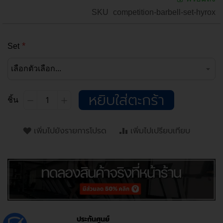
SKU
competition-barbell-set-hyrox
Set
หยิบใส่ตะกร้า
ชิ้น
เพิ่มไปยังรายการโปรด
เพิ่มไปเปรียบเทียบ
ประกันศูนย์