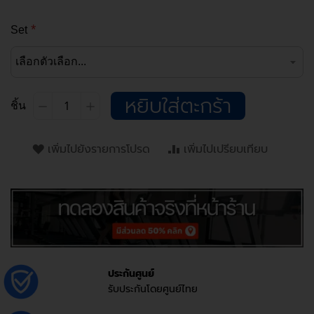
Set
หยิบใส่ตะกร้า
ชิ้น
เพิ่มไปยังรายการโปรด
เพิ่มไปเปรียบเทียบ
ประกันศูนย์
รับประกันโดยศูนย์ไทย