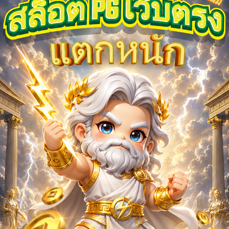
ความน่าสนใจของ
pg168thai
pg168thai มีเกมสล็อตให้เลือกเล่นหลากหลายธีม
และรูปแบบ ตั้งแต่สล็อตคลาสสิกไปจนถึงสล็อต
วิดีโอที่มีฟีเจอร์พิเศษมากมาย ระบบเกมถูก
ออกแบบให้รองรับการเล่นผ่านมือถือและ
คอมพิวเตอร์ ทำให้ผู้เล่นสามารถเข้าถึงเกมได้ทุกที่
ทุกเวลา นอกจากนี้ยังมีระบบทดลองเล่นฟรีสำหรับ
ผู้ที่ต้องการฝึกฝนก่อนลงเดิมพันจริง
ระบบฝาก-ถอนและบริการ
ลูกค้าของ pg168thai