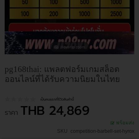
Hover to zoom
pg168thai: แพลตฟอร์มเกมสล็อต
ออนไลน์ที่ได้รับความนิยมในไทย
เป็นคนแรกที่รีวิวสินค้านี้
THB 24,869
ราคา
พร้อมส่ง
SKU
competition-barbell-set-hyrox