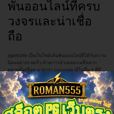
พันออนไลน์ที่ครบ
วงจรและน่าเชื่อ
ถือ
pgbet168 เป็นเว็บไซต์เดิมพันออนไลน์ที่ได้รับความ
นิยมอย่างรวดเร็ว ด้วยการนำเสนอเกมที่หลาก
หลายทั้งสล็อต บาคาร่า และเกมคาสิโนอื่น ๆ ที่มี
คุณภาพสูง พร้อมระบบการฝาก-ถอนที่รวดเร็วและ
ปลอดภัย ทำให้ผู้เล่นสามารถเพลิดเพลินกับการเดิม
พันได้อย่างไร้กังวล
จุดเด่นของ pgbet168 ที่