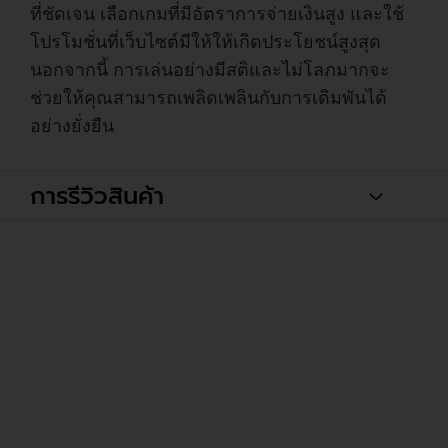
ที่ชัดเจน เลือกเกมที่มีอัตราการจ่ายเงินสูง และใช้
โปรโมชั่นที่เว็บไซต์มีให้ให้เกิดประโยชน์สูงสุด
นอกจากนี้ การเล่นอย่างมีสติและไม่โลภมากจะ
ช่วยให้คุณสามารถเพลิดเพลินกับการเดิมพันได้
อย่างยั่งยืน
การรีวิวสินค้า