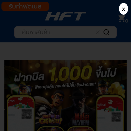
รับทำฟิตเนส
x
0