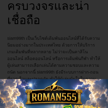
ครบวงจรและน่า
เชื่อถือ
siam99th เป็นเว็บไซต์เดิมพันออนไลน์ที่ได้รับความ
นิยมอย่างมากในประเทศไทย ด้วยการให้บริการ
เกมเดิมพันที่หลากหลาย ไม่ว่าจะเป็นคาสิโน
ออนไลน์ สล็อตออนไลน์ หรือการเดิมพันกีฬา ทำให้
ผู้เล่นสามารถเลือกเล่นได้ตามความชอบและความ
ถนัด นอกจากนี้ siam99th ยังมีระบบการฝาก-ถอน
ที่รวดเร็วและปลอดภัย ทำให้ผู้เล่นมั่นใจในความ
น่าเชื่อถือของเว็บไซต์
จุดเด่นของ siam99th