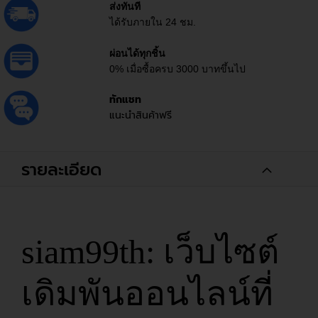
ส่งทันที
ได้รับภายใน 24 ชม.
ผ่อนได้ทุกชิ้น
0% เมื่อซื้อครบ 3000 บาทขึ้นไป
ทักแชท
แนะนำสินค้าฟรี
รายละเอียด
siam99th: เว็บไซต์
เดิมพันออนไลน์ที่