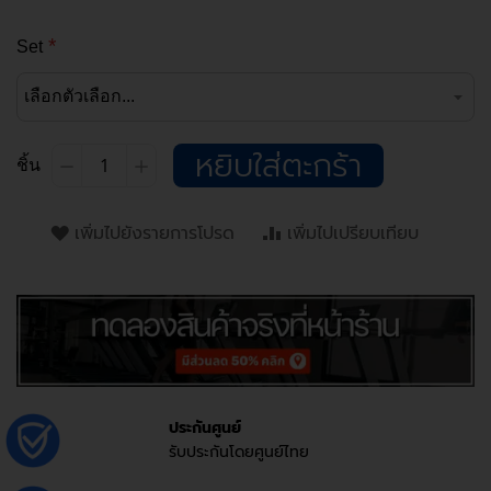
Set
หยิบใส่ตะกร้า
ชิ้น
เพิ่มไปยังรายการโปรด
เพิ่มไปเปรียบเทียบ
ประกันศูนย์
รับประกันโดยศูนย์ไทย