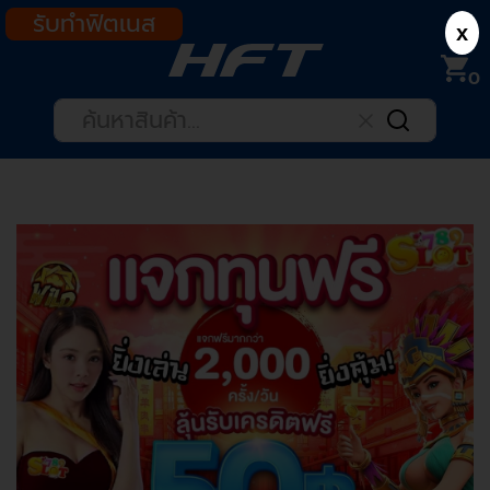
รับทำฟิตเนส
x
0