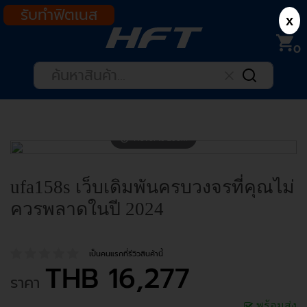
รับทำฟิตเนส
x
0
Hover to zoom
ufa158s เว็บเดิมพันครบวงจรที่คุณไม่
ควรพลาดในปี 2024
เป็นคนแรกที่รีวิวสินค้านี้
THB 16,277
ราคา
พร้อมส่ง