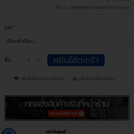
SKU
competition-barbell-set-hyrox
Set
หยิบใส่ตะกร้า
ชิ้น
เพิ่มไปยังรายการโปรด
เพิ่มไปเปรียบเทียบ
ประกันศูนย์