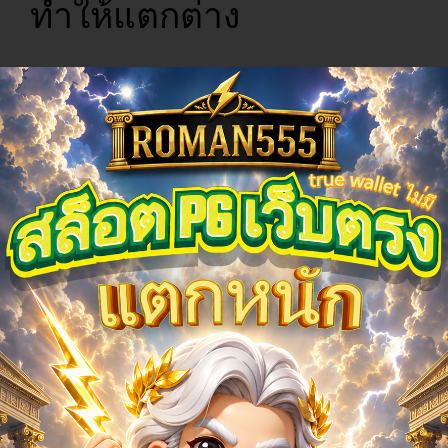
ทำให้แตกต่าง
ufa158s มีระบบฝาก-ถอนที่รวดเร็วและไม่มีขั้นต่ำ
รองรับการทำธุรกรรมผ่านธนาคารชั้นนำและ
วอลเล็ต นอกจากนี้ยังมีทีมงานมืออาชีพคอยให้
บริการตลอด 24 ชั่วโมง เพื่อช่วยแก้ไขปัญหาและ
ให้คำแนะนำแก่ผู้เล่นทุกคน หากคุณกำลังมองหา
ufa158s
เว็บเดิมพันที่ครบครันและน่าเชื่อถือ
คือคำ
ตอบที่คุณไม่ควรพลาด
เกมและการเดิมพันที่
หลากหลายใน ufa158s
ufa158s มีเกมให้เลือกเล่นมากมาย ตั้งแต่การเดิม