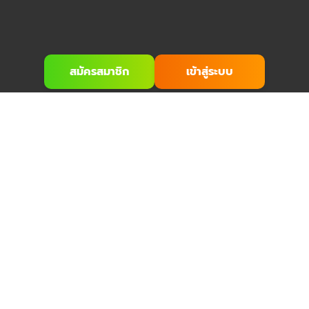
สมัครสมาชิก
เข้าสู่ระบบ
HOMEFITTOOLS
เรานำเข้าและจัดจำหน่ายอุปกรณ์ออก
กำลังกาย อุปกรณ์ฟิตเนส และอุปกรณ์
ฟิตเนสอื่นๆ เช่น ลู่วิ่ง จักรยานออกกำลัง
กาย โฮมยิม กระสอบทราย และดัมเบล
คุณภาพสูง เรายังมีบริการขายปลีกและ
ขายส่งอีกด้วย เราคัดสรรและคัดสรร