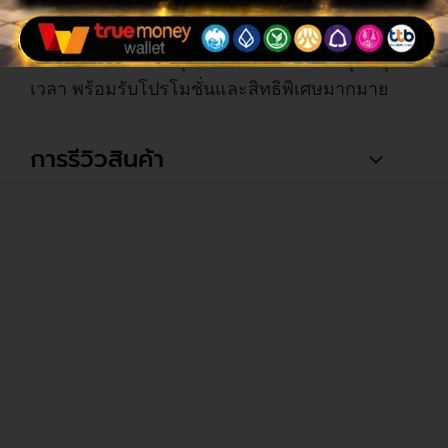
อัตโนมัติ จากนั้นคุณสามารถฝากเงินและเริ่มเดิม
พันได้ทันที ระบบรองรับการใช้งานผ่านมือถือและ
คอมพิวเตอร์ ทำให้คุณสามารถเดิมพันได้ทุกที่ทุก
เวลา พร้อมรับโปรโมชั่นและสิทธิพิเศษมากมาย
การรีวิวสินค้า