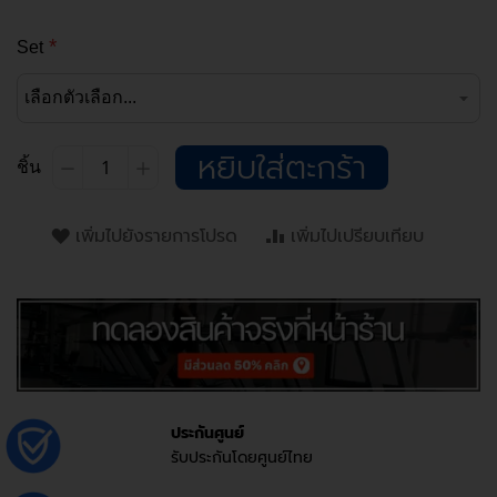
Set
หยิบใส่ตะกร้า
ชิ้น
เพิ่มไปยังรายการโปรด
เพิ่มไปเปรียบเทียบ
ประกันศูนย์
รับประกันโดยศูนย์ไทย