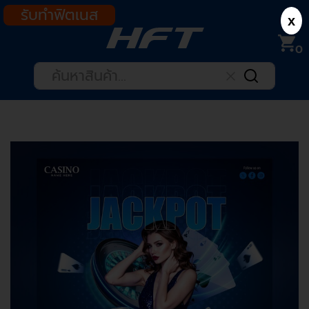
รับทำฟิตเนส
x
0