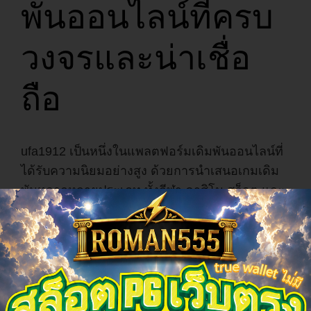
พันออนไลน์ที่ครบ
วงจรและน่าเชื่อ
ถือ
ufa1912 เป็นหนึ่งในแพลตฟอร์มเดิมพันออนไลน์ที่
ได้รับความนิยมอย่างสูง ด้วยการนำเสนอเกมเดิม
พันหลากหลายประเภท ทั้งกีฬา คาสิโน สล็อต และ
เกมอื่นๆ ที่ตอบโจทย์ความต้องการของผู้เล่นทุก
กลุ่ม ด้วยระบบที่เสถียรและปลอดภัย ufa1912 จึง
เป็นตัวเลือกที่ดีสำหรับนักเดิมพันที่ต้องการความ
สะดวกสบายและความน่าเชื่อถือ