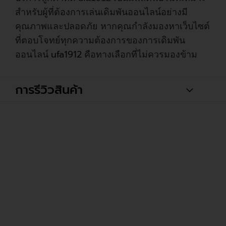
สำหรับผู้ที่ต้องการเล่นเดิมพันออนไลน์อย่างมี
คุณภาพและปลอดภัย หากคุณกำลังมองหาเว็บไซต์
ที่ตอบโจทย์ทุกความต้องการของการเดิมพัน
ufa1912
ออนไลน์
คือทางเลือกที่ไม่ควรมองข้าม
การรีวิวสินค้า