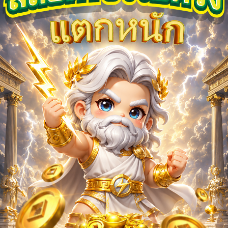
ความหลากหลายของเกม
ใน ufa1912
ufa1912 มีเกมเดิมพันให้เลือกเล่นมากมาย ตั้งแต่
การเดิมพันกีฬายอดนิยม เช่น ฟุตบอล บาสเกตบอล
ไปจนถึงคาสิโนสดที่มีดีลเลอร์จริงคอยให้บริการ
รวมถึงเกมสล็อตที่มีธีมและรูปแบบหลากหลาย เพื่อ
ให้ผู้เล่นได้สัมผัสประสบการณ์ที่หลากหลายและไม่
ซ้ำซาก นอกจากนี้ยังมีโปรโมชั่นและโบนัสที่น่า
สนใจเพื่อเพิ่มโอกาสในการชนะและเพิ่มความสนุก
ในการเล่น
บริการและระบบของ
ufa1912