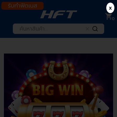
รับทำฟิตเนส
x
0