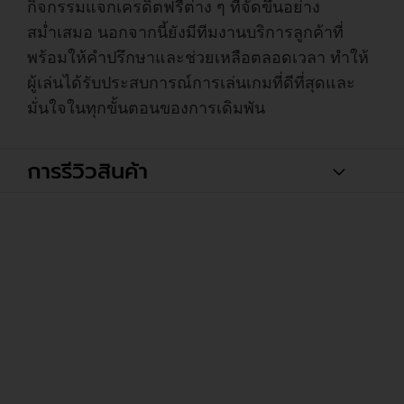
กิจกรรมแจกเครดิตฟรีต่าง ๆ ที่จัดขึ้นอย่าง
สม่ำเสมอ นอกจากนี้ยังมีทีมงานบริการลูกค้าที่
พร้อมให้คำปรึกษาและช่วยเหลือตลอดเวลา ทำให้
ผู้เล่นได้รับประสบการณ์การเล่นเกมที่ดีที่สุดและ
มั่นใจในทุกขั้นตอนของการเดิมพัน
การรีวิวสินค้า