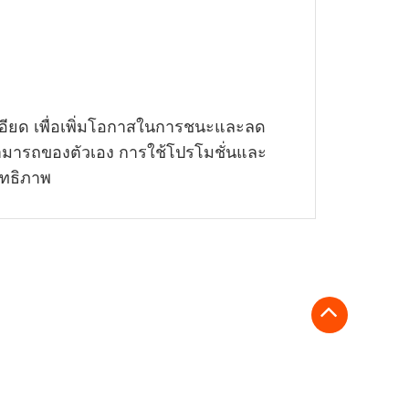
ละเอียด เพื่อเพิ่มโอกาสในการชนะและลด
ามารถของตัวเอง การใช้โปรโมชั่นและ
ิทธิภาพ