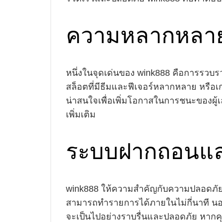
ความหลากหลาย
หนึ่งในจุดเด่นของ wink888 คือการรวบรวม
สล็อตที่มีธีมและฟีเจอร์หลากหลาย หรือเ
น่าสนใจเพื่อเพิ่มโอกาสในการชนะของผู้
เพิ่มเติม
ระบบฝากถอนแล
wink888 ให้ความสำคัญกับความปลอดภัยข
สามารถทำรายการได้ภายในไม่กี่นาที นอกจ
จะเป็นไปอย่างราบรื่นและปลอดภัย หากคุณ