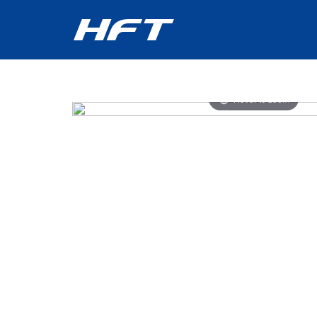
Hover to zoom