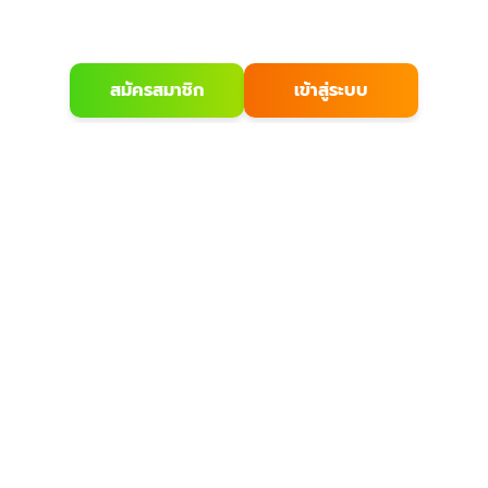
สมัครสมาชิก
เข้าสู่ระบบ
เกี่ยวกับเรา
บริการลูกค้า
ก
เกี่ยวกับ
วิธีสั่งซื้อ
รณ์
ติดต่อเรา
การชำระเงิน
กกำลัง
บล
ร้านของเรา
การจัดส่ง
และ
ร
นโยบายความเป็น
แจ้งชำระเงิน
ว่า