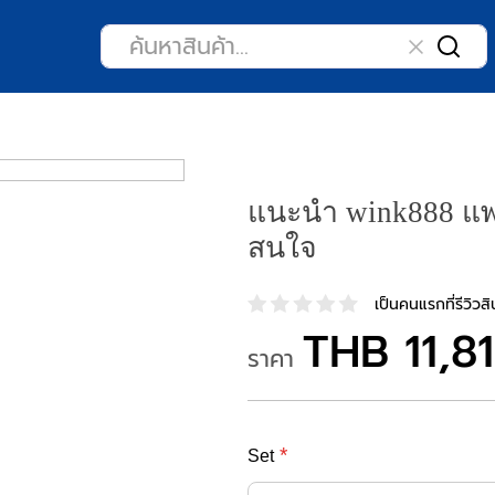
แนะนำ wink888 แพ
สนใจ
เป็นคนแรกที่รีวิวสิน
THB 11,8
ราคา
Set