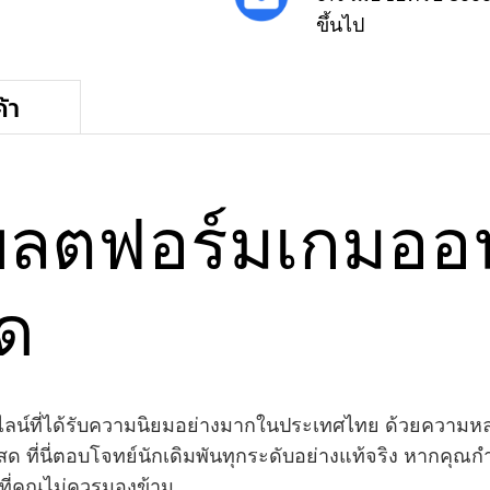
ขึ้นไป
้า
พลตฟอร์มเกมออน
ด
น์ที่ได้รับความนิยมอย่างมากในประเทศไทย ด้วยความหลาก
ด ที่นี่ตอบโจทย์นักเดิมพันทุกระดับอย่างแท้จริง หากคุณ
ี่คุณไม่ควรมองข้าม