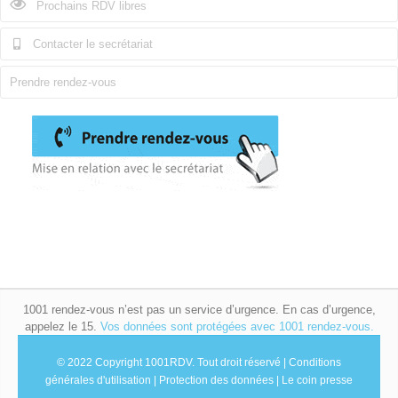
Prochains RDV libres
Contacter le secrétariat
Prendre rendez-vous
1001 rendez-vous n’est pas un service d’urgence. En cas d’urgence,
appelez le 15.
Vos données sont protégées avec 1001 rendez-vous.
© 2022 Copyright 1001RDV.
Tout droit réservé |
Conditions
générales d'utilisation
|
Protection des données
|
Le coin presse