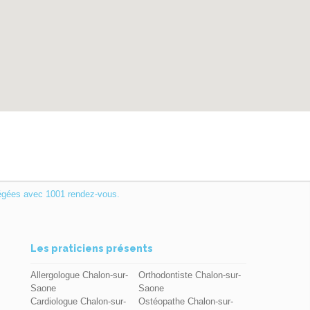
égées avec 1001 rendez-vous.
Les praticiens présents
Allergologue Chalon-sur-
Orthodontiste Chalon-sur-
Saone
Saone
Cardiologue Chalon-sur-
Ostéopathe Chalon-sur-