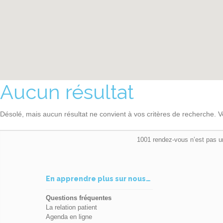
Aucun résultat
Désolé, mais aucun résultat ne convient à vos critères de recherche. V
1001 rendez-vous n’est pas u
En apprendre plus sur nous…
Questions fréquentes
La relation patient
Agenda en ligne