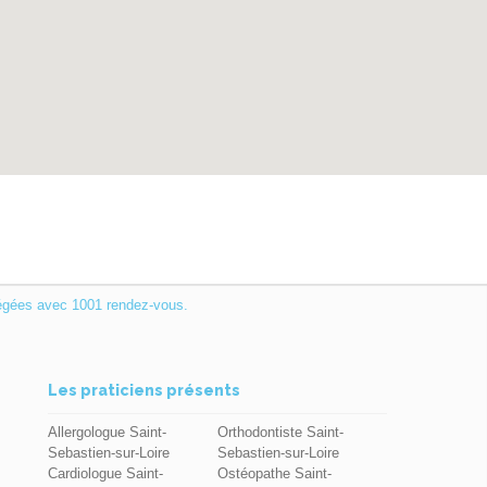
égées avec 1001 rendez-vous.
Les praticiens présents
Allergologue Saint-
Orthodontiste Saint-
Sebastien-sur-Loire
Sebastien-sur-Loire
Cardiologue Saint-
Ostéopathe Saint-