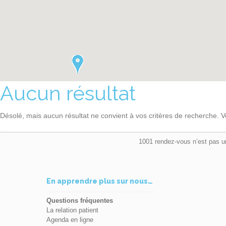
Aucun résultat
Désolé, mais aucun résultat ne convient à vos critères de recherche. V
1001 rendez-vous n’est pas u
En apprendre plus sur nous…
Questions fréquentes
La relation patient
Agenda en ligne