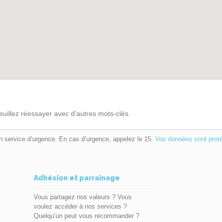
euillez réessayer avec d'autres mots-clés.
n service d’urgence. En cas d’urgence, appelez le 15.
Vos données sont prot
Adhésion et parrainage
Vous partagez nos valeurs ? Vous
voulez accéder à nos services ?
Quelqu’un peut vous recommander ?