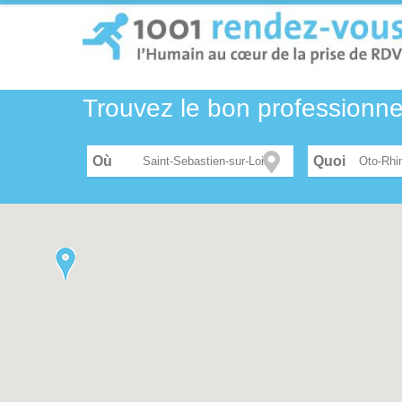
Trouvez le bon professionn
Où