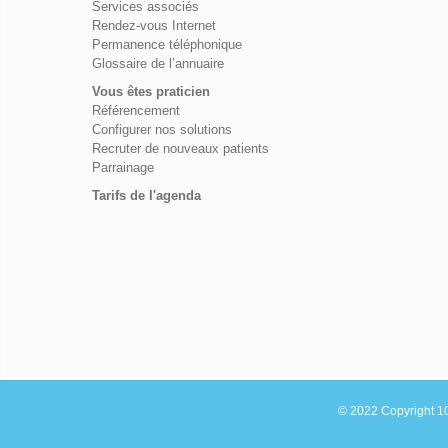
Services associés
Rendez-vous Internet
Permanence téléphonique
Glossaire de l’annuaire
Vous êtes praticien
Référencement
Configurer nos solutions
Recruter de nouveaux patients
Parrainage
Tarifs de l'agenda
© 2022 Copyright 