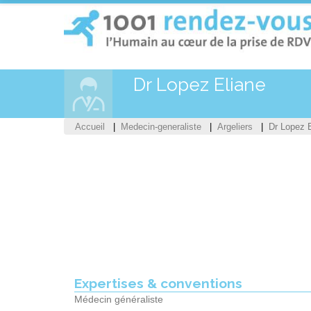
Dr Lopez Eliane
Accueil
Medecin-generaliste
Argeliers
Dr Lopez 
Expertises & conventions
Médecin généraliste