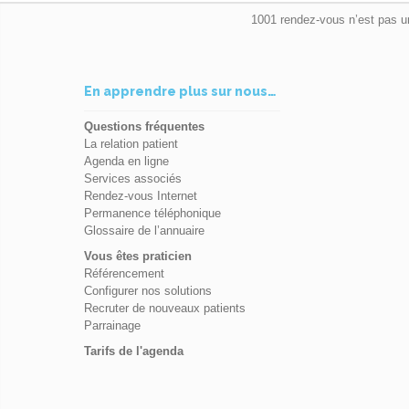
1001 rendez-vous n’est pas u
En apprendre plus sur nous…
Questions fréquentes
La relation patient
Agenda en ligne
Services associés
Rendez-vous Internet
Permanence téléphonique
Glossaire de l’annuaire
Vous êtes praticien
Référencement
Configurer nos solutions
Recruter de nouveaux patients
Parrainage
Tarifs de l'agenda