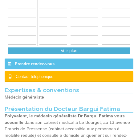
Voir plus
Prendre rendez-vous
Contact téléphonique
Expertises & conventions
Médecin généraliste
Présentation du Docteur Bargui Fatima
Polyvalent, le médecin généraliste Dr Bargui Fatima vous
accueille
dans son cabinet médical à Le Bourget, au 13 avenue
Francis de Pressense (cabinet accessible aux personnes à
mobilité réduite) et consulte à domicile uniquement sur rendez-