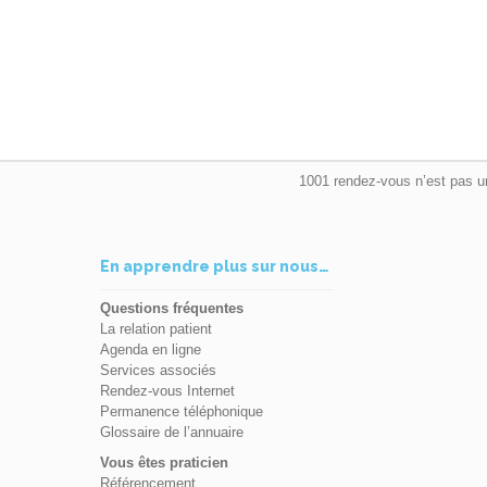
1001 rendez-vous n’est pas u
En apprendre plus sur nous…
Questions fréquentes
La relation patient
Agenda en ligne
Services associés
Rendez-vous Internet
Permanence téléphonique
Glossaire de l’annuaire
Vous êtes praticien
Référencement