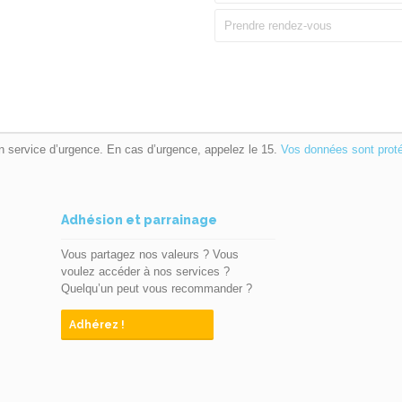
Prendre rendez-vous
n service d’urgence. En cas d’urgence, appelez le 15.
Vos données sont prot
Adhésion et parrainage
Vous partagez nos valeurs ? Vous
voulez accéder à nos services ?
Quelqu’un peut vous recommander ?
Adhérez !