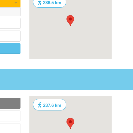
238.5 km
237.6 km