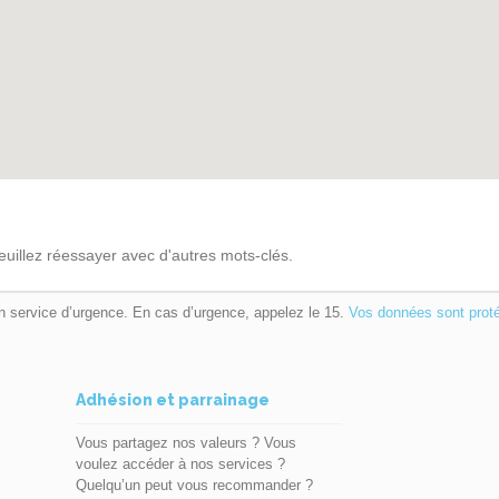
euillez réessayer avec d'autres mots-clés.
n service d’urgence. En cas d’urgence, appelez le 15.
Vos données sont prot
Adhésion et parrainage
Vous partagez nos valeurs ? Vous
voulez accéder à nos services ?
Quelqu’un peut vous recommander ?