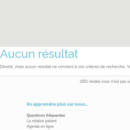
Aucun résultat
Désolé, mais aucun résultat ne convient à vos critères de recherche. V
1001 rendez-vous n’est pas u
En apprendre plus sur nous…
Questions fréquentes
La relation patient
Agenda en ligne