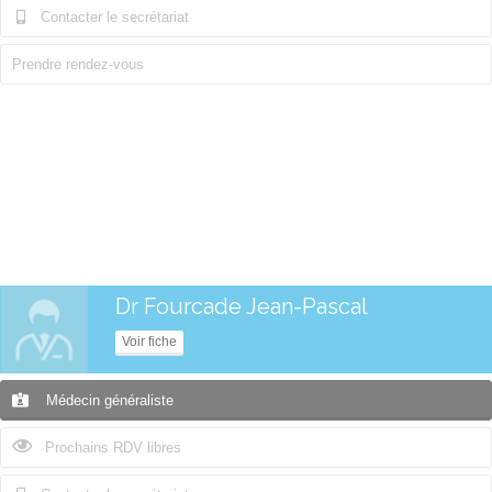
Contacter le secrétariat
Prendre rendez-vous
Dr Fourcade Jean-Pascal
Voir fiche
Médecin généraliste
Prochains RDV libres