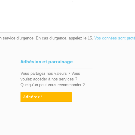
n service d’urgence. En cas d’urgence, appelez le 15.
Vos données sont prot
Adhésion et parrainage
Vous partagez nos valeurs ? Vous
voulez accéder à nos services ?
Quelqu’un peut vous recommander ?
Adhérez !