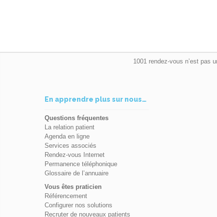
1001 rendez-vous n’est pas u
En apprendre plus sur nous…
Questions fréquentes
La relation patient
Agenda en ligne
Services associés
Rendez-vous Internet
Permanence téléphonique
Glossaire de l’annuaire
Vous êtes praticien
Référencement
Configurer nos solutions
Recruter de nouveaux patients