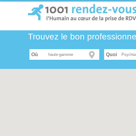
Trouvez le bon professionn
Où
Psychia