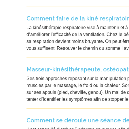
Comment faire de la kiné respiratoir
La kinésithérapie respiratoire vise à maintenir et à
d’améliorer l'efficacité de la ventilation. Chez le b
sa respiration devient moins bruyante. On peut être
vous suffisent. Retrouver le chemin du sommeil av
Masseur-kinésithérapeute, ostéopathe
Ses trois approches reposant sur la manipulation p
muscles par le massage, le froid ou la chaleur. Son
sur ses appuis (pied, cheville, genou). Un mal de 
tenter d’identifier les symptômes afin de stopper le
Comment se déroule une séance de