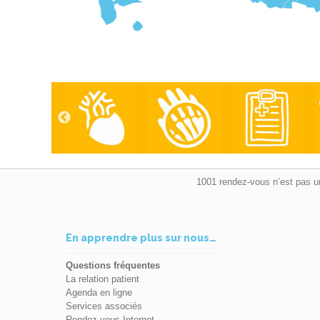
1001 rendez-vous n’est pas u
En apprendre plus sur nous…
Questions fréquentes
La relation patient
Agenda en ligne
Services associés
Rendez-vous Internet