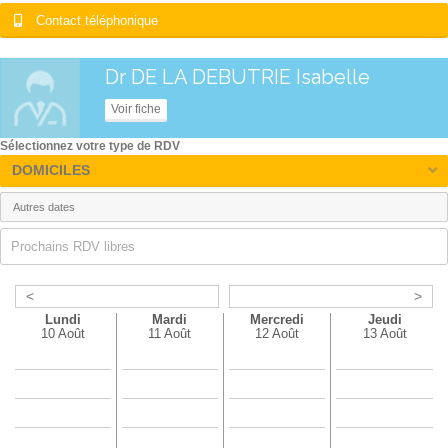
Contact téléphonique
Dr DE LA DEBUTRIE Isabelle
Voir fiche
Sélectionnez votre type de RDV
DOMICILES
Prochains RDV libres
<
>
Lundi
Mardi
Mercredi
Jeudi
10 Août
11 Août
12 Août
13 Août